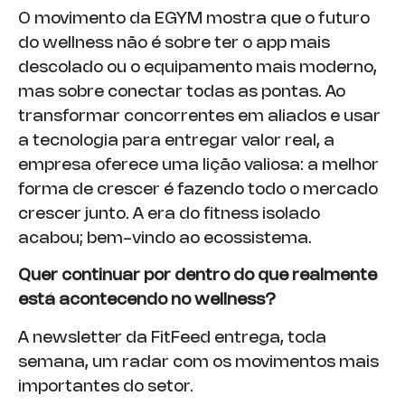
O movimento da EGYM mostra que o futuro
do wellness não é sobre ter o app mais
descolado ou o equipamento mais moderno,
mas sobre conectar todas as pontas. Ao
transformar concorrentes em aliados e usar
a tecnologia para entregar valor real, a
empresa oferece uma lição valiosa: a melhor
forma de crescer é fazendo todo o mercado
crescer junto. A era do fitness isolado
acabou; bem-vindo ao ecossistema.
Quer continuar por dentro do que realmente
está acontecendo no wellness?
A newsletter da FitFeed entrega, toda
semana, um radar com os movimentos mais
importantes do setor.