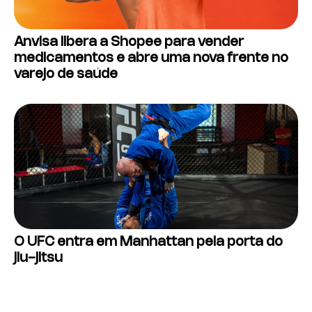
Anvisa libera a Shopee para vender
medicamentos e abre uma nova frente no
varejo de saúde
O UFC entra em Manhattan pela porta do
jiu-jitsu