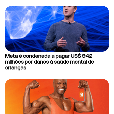
Meta é condenada a pagar US$ 942
milhões por danos à saúde mental de
crianças