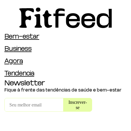
Bem-estar
Business
Agora
Tendência
Newsletter
Fique à frente das tendências de saúde e bem-estar