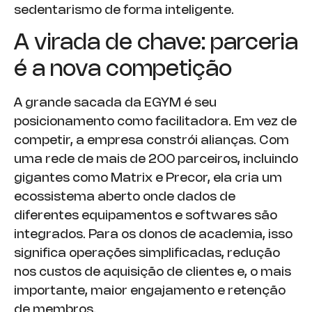
sedentarismo de forma inteligente.
A virada de chave: parceria
é a nova competição
A grande sacada da EGYM é seu
posicionamento como facilitadora. Em vez de
competir, a empresa constrói alianças. Com
uma rede de mais de 200 parceiros, incluindo
gigantes como Matrix e Precor, ela cria um
ecossistema aberto onde dados de
diferentes equipamentos e softwares são
integrados. Para os donos de academia, isso
significa operações simplificadas, redução
nos custos de aquisição de clientes e, o mais
importante, maior engajamento e retenção
de membros.