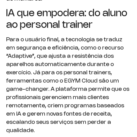
IA que empodera: do aluno
ao personal trainer
Para o usuário final, a tecnologia se traduz
em segurança e eficiência, como o recurso
“Adaptive”, que ajusta a resistência dos
aparelhos automaticamente durante o
exercício. Já para os personal trainers,
ferramentas como o EGYM Cloud são um
game-changer. A plataforma permite que os
profissionais gerenciem mais clientes
remotamente, criem programas baseados
em IA e gerem novas fontes de receita,
escalando seus serviços sem perder a
qualidade.