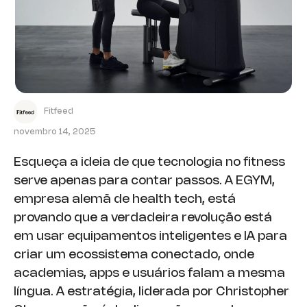
Fitfeed
novembro 14, 2025
Esqueça a ideia de que tecnologia no fitness
serve apenas para contar passos. A EGYM,
empresa alemã de health tech, está
provando que a verdadeira revolução está
em usar equipamentos inteligentes e IA para
criar um ecossistema conectado, onde
academias, apps e usuários falam a mesma
língua. A estratégia, liderada por Christopher