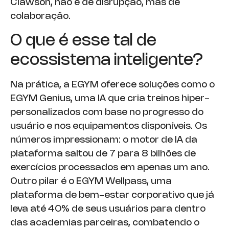
Clawson, não é de disrupção, mas de
colaboração.
O que é esse tal de
ecossistema inteligente?
Na prática, a EGYM oferece soluções como o
EGYM Genius, uma IA que cria treinos hiper-
personalizados com base no progresso do
usuário e nos equipamentos disponíveis. Os
números impressionam: o motor de IA da
plataforma saltou de 7 para 8 bilhões de
exercícios processados em apenas um ano.
Outro pilar é o EGYM Wellpass, uma
plataforma de bem-estar corporativo que já
leva até 40% de seus usuários para dentro
das academias parceiras, combatendo o