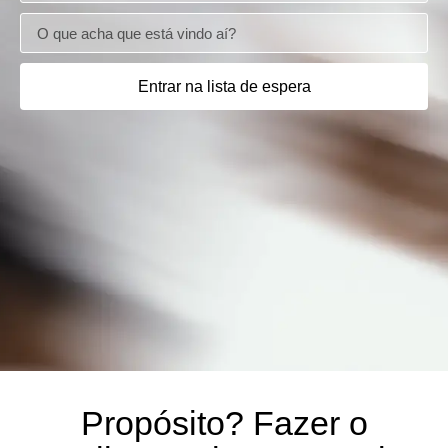
Entrar na lista de espera
Propósito? Fazer o