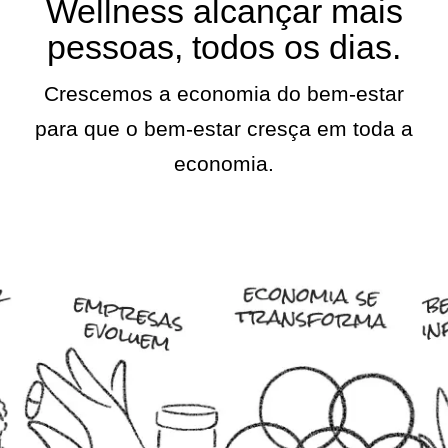
Wellness alcançar mais
pessoas, todos os dias.
Crescemos a economia do bem-estar
para que o bem-estar cresça em toda a
economia.