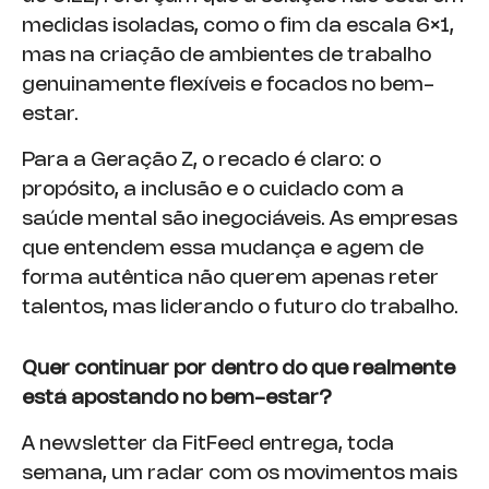
medidas isoladas, como o fim da escala 6×1,
mas na criação de ambientes de trabalho
genuinamente flexíveis e focados no bem-
estar.
Para a Geração Z, o recado é claro: o
propósito, a inclusão e o cuidado com a
saúde mental são inegociáveis. As empresas
que entendem essa mudança e agem de
forma autêntica não querem apenas reter
talentos, mas liderando o futuro do trabalho.
Quer continuar por dentro do que realmente
está apostando no bem-estar?
A newsletter da FitFeed entrega, toda
semana, um radar com os movimentos mais