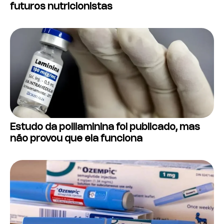
futuros nutricionistas
Estudo da polilaminina foi publicado, mas
não provou que ela funciona