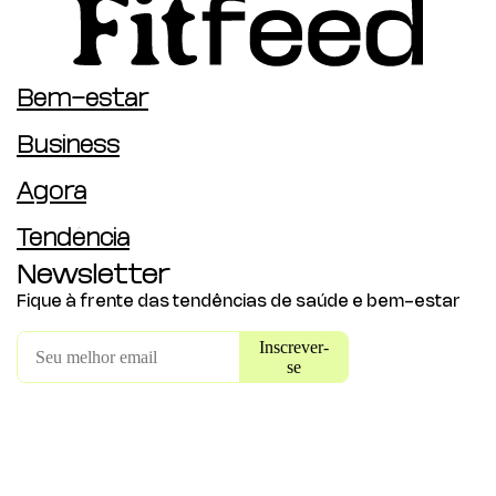
Bem-estar
Business
Agora
Tendência
Newsletter
Fique à frente das tendências de saúde e bem-estar