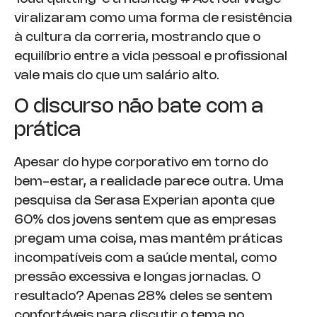
viralizaram como uma forma de resistência
à cultura da correria, mostrando que o
equilíbrio entre a vida pessoal e profissional
vale mais do que um salário alto.
O discurso não bate com a
prática
Apesar do hype corporativo em torno do
bem-estar, a realidade parece outra. Uma
pesquisa da Serasa Experian aponta que
60% dos jovens sentem que as empresas
pregam uma coisa, mas mantêm práticas
incompatíveis com a saúde mental, como
pressão excessiva e longas jornadas. O
resultado? Apenas 28% deles se sentem
confortáveis ​​para discutir o tema no