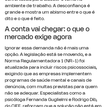
ambiente de trabalho. A desconfiança é
grande e mostra um abismo entre o que é
dito e o que é feito.
A conta vai chegar: o que o
mercado exige agora
Ignorar essa demanda não é mais uma
opção. A legislação está se movendo, e a
Norma Regulamentadora 1 (NR-1) foi
atualizada para incluir riscos psicossociais,
exigindo que as empresas implementem
programas de saúde mental e canais de
denúncia, com multas previstas para quem
não se adequar. Especialistas como a
psicóloga Fernanda Guglielmi e Rodrigo Dib,
do CIEE, reforçam que a solução não está em