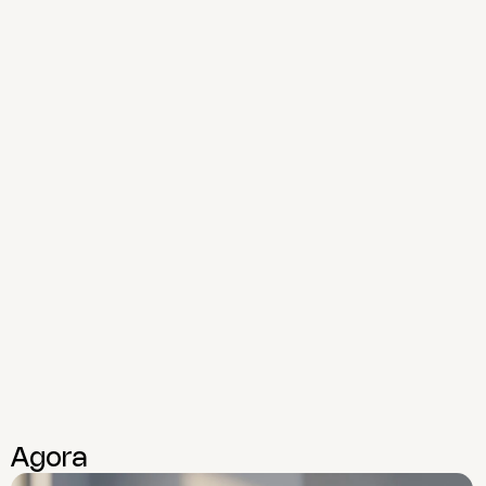
Agora