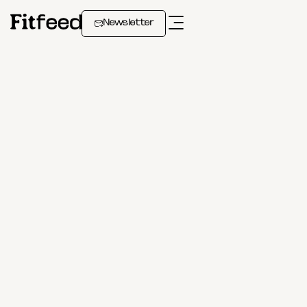
Newsletter