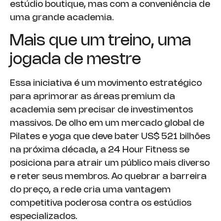
estúdio boutique, mas com a conveniência de
uma grande academia.
Mais que um treino, uma
jogada de mestre
Essa iniciativa é um movimento estratégico
para aprimorar as áreas premium da
academia sem precisar de investimentos
massivos. De olho em um mercado global de
Pilates e yoga que deve bater US$ 521 bilhões
na próxima década, a 24 Hour Fitness se
posiciona para atrair um público mais diverso
e reter seus membros. Ao quebrar a barreira
do preço, a rede cria uma vantagem
competitiva poderosa contra os estúdios
especializados.