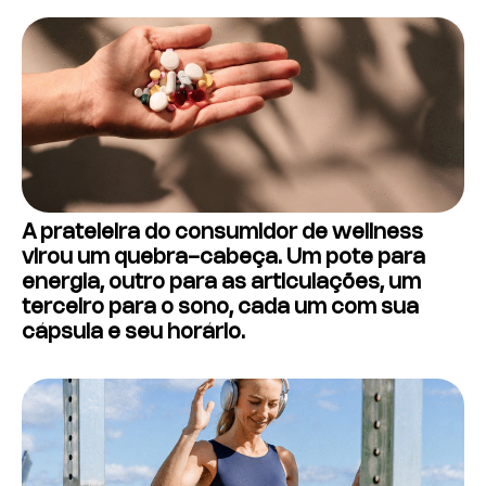
A prateleira do consumidor de wellness
virou um quebra-cabeça. Um pote para
energia, outro para as articulações, um
terceiro para o sono, cada um com sua
cápsula e seu horário.