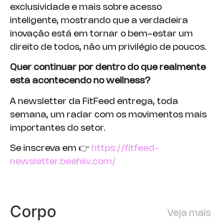
exclusividade e mais sobre acesso
inteligente, mostrando que a verdadeira
inovação está em tornar o bem-estar um
direito de todos, não um privilégio de poucos.
Quer continuar por dentro do que realmente
está acontecendo no wellness?
A newsletter da FitFeed entrega, toda
semana, um radar com os movimentos mais
importantes do setor.
Se inscreva em 👉
https://fitfeed-
newsletter.beehiiv.com/
Corpo
Veja mais