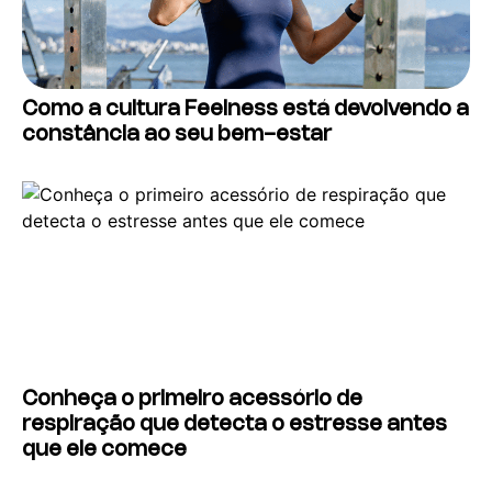
Como a cultura Feelness está devolvendo a
constância ao seu bem-estar
Conheça o primeiro acessório de
respiração que detecta o estresse antes
que ele comece