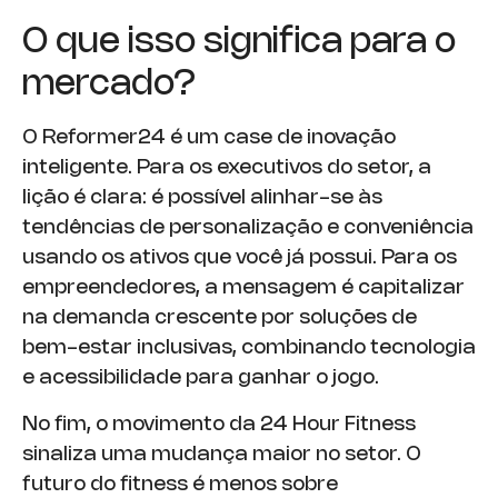
O que isso significa para o
mercado?
O Reformer24 é um case de inovação
inteligente. Para os executivos do setor, a
lição é clara: é possível alinhar-se às
tendências de personalização e conveniência
usando os ativos que você já possui. Para os
empreendedores, a mensagem é capitalizar
na demanda crescente por soluções de
bem-estar inclusivas, combinando tecnologia
e acessibilidade para ganhar o jogo.
No fim, o movimento da 24 Hour Fitness
sinaliza uma mudança maior no setor. O
futuro do fitness é menos sobre