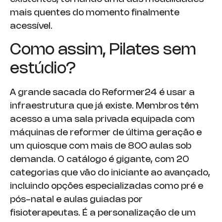
mais quentes do momento finalmente
acessível.
Como assim, Pilates sem
estúdio?
A grande sacada do Reformer24 é usar a
infraestrutura que já existe. Membros têm
acesso a uma sala privada equipada com
máquinas de reformer de última geração e
um quiosque com mais de 800 aulas sob
demanda. O catálogo é gigante, com 20
categorias que vão do iniciante ao avançado,
incluindo opções especializadas como pré e
pós-natal e aulas guiadas por
fisioterapeutas. É a personalização de um