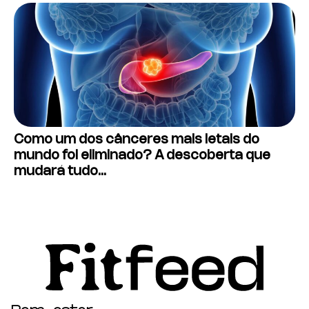
Como um dos cânceres mais letais do
mundo foi eliminado? A descoberta que
mudará tudo…