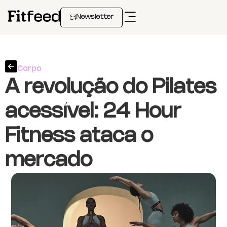
Newsletter
Corpo
A revolução do Pilates
acessível: 24 Hour
Fitness ataca o
mercado