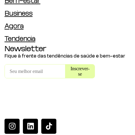
Bem-estar
Business
Agora
Tendência
Newsletter
Fique à frente das tendências de saúde e bem-estar