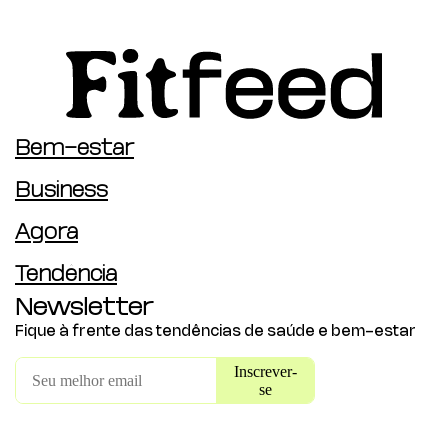
Bem-estar
Business
Agora
Tendência
Newsletter
Fique à frente das tendências de saúde e bem-estar