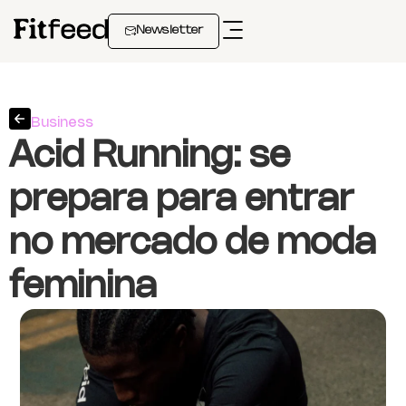
Newsletter
Business
Acid Running: se
prepara para entrar
no mercado de moda
feminina