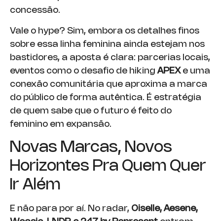
concessão.
Vale o hype? Sim, embora os detalhes finos
sobre essa linha feminina ainda estejam nos
bastidores, a aposta é clara: parcerias locais,
eventos como o desafio de hiking
APEX
e uma
conexão comunitária que aproxima a marca
do público de forma autêntica. É estratégia
de quem sabe que o futuro é feito do
feminino em expansão.
Novas Marcas, Novos
Horizontes Pra Quem Quer
Ir Além
E não para por aí. No radar,
Oiselle, Aesene,