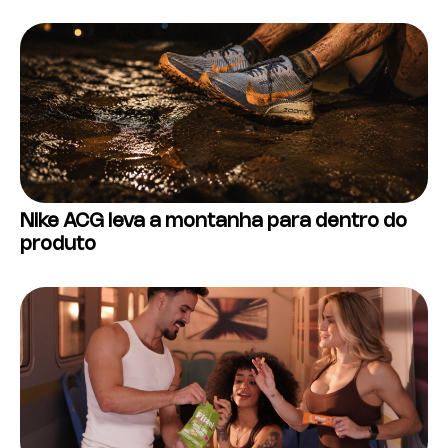
Nike ACG leva a montanha para dentro do
produto