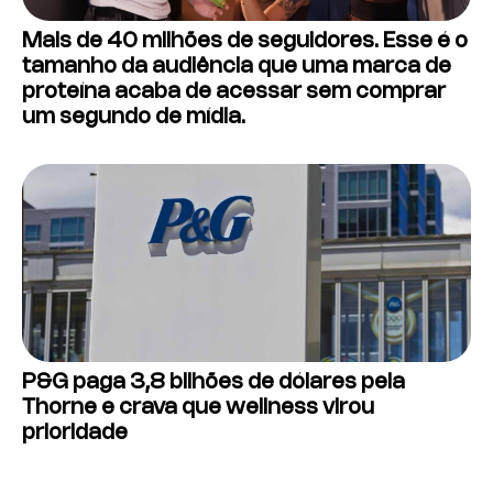
Mais de 40 milhões de seguidores. Esse é o
tamanho da audiência que uma marca de
proteína acaba de acessar sem comprar
um segundo de mídia.
P&G paga 3,8 bilhões de dólares pela
Thorne e crava que wellness virou
prioridade