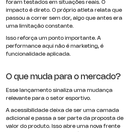
foram testados em situações reais. O
impacto é direto. O próprio atleta relata que
passou a correr sem dor, algo que antes era
uma limitação constante.
Isso reforça um ponto importante. A
performance aqui não é marketing, é
funcionalidade aplicada.
O que muda para o mercado?
Esse lançamento sinaliza uma mudança
relevante para o setor esportivo.
A acessibilidade deixa de ser uma camada
adicional e passa a ser parte da proposta de
valor do produto. Isso abre uma nova frente