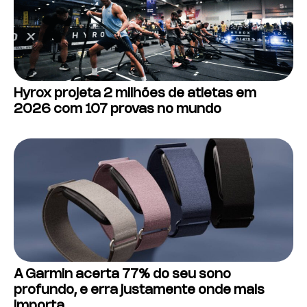
Hyrox projeta 2 milhões de atletas em
2026 com 107 provas no mundo
A Garmin acerta 77% do seu sono
profundo, e erra justamente onde mais
importa