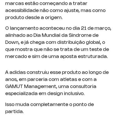
marcas estão começando a tratar
acessibilidade não como ajuste, mas como
produto desde a origem.
O lançamento aconteceu no dia 21 de março,
alinhado ao Dia Mundial da Síndrome de
Down, e já chega com distribuição global, o
que mostra que não se trata de um teste de
mercado e sim de uma aposta estruturada.
A adidas construiu esse produto ao longo de
anos, em parceria com atletas e com a
GAMUT Management, uma consultoria
especializada em design inclusivo.
Isso muda completamente o ponto de
partida.