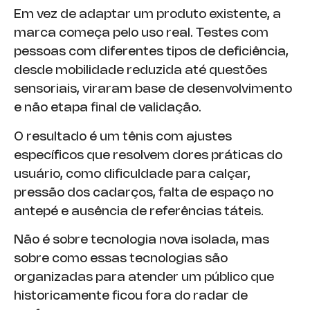
Em vez de adaptar um produto existente, a
marca começa pelo uso real. Testes com
pessoas com diferentes tipos de deficiência,
desde mobilidade reduzida até questões
sensoriais, viraram base de desenvolvimento
e não etapa final de validação.
O resultado é um tênis com ajustes
específicos que resolvem dores práticas do
usuário, como dificuldade para calçar,
pressão dos cadarços, falta de espaço no
antepé e ausência de referências táteis.
Não é sobre tecnologia nova isolada, mas
sobre como essas tecnologias são
organizadas para atender um público que
historicamente ficou fora do radar de