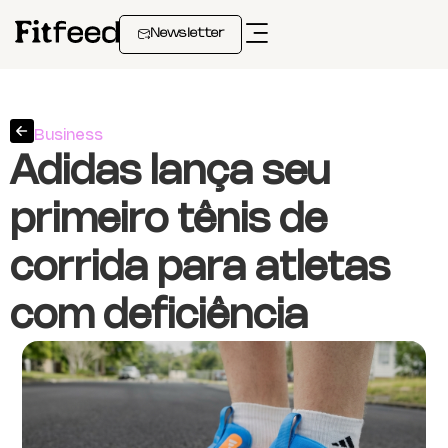
Newsletter
Business
Adidas lança seu
primeiro tênis de
corrida para atletas
com deficiência