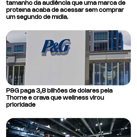
tamanho da audiência que uma marca de
proteína acaba de acessar sem comprar
um segundo de mídia.
P&G paga 3,8 bilhões de dólares pela
Thorne e crava que wellness virou
prioridade