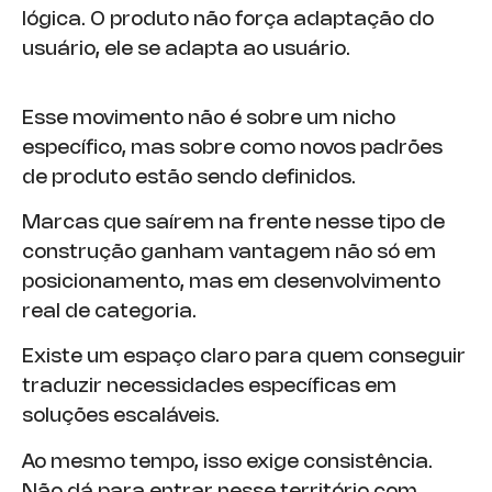
lógica. O produto não força adaptação do
usuário, ele se adapta ao usuário.
Esse movimento não é sobre um nicho
específico, mas sobre como novos padrões
de produto estão sendo definidos.
Marcas que saírem na frente nesse tipo de
construção ganham vantagem não só em
posicionamento, mas em desenvolvimento
real de categoria.
Existe um espaço claro para quem conseguir
traduzir necessidades específicas em
soluções escaláveis.
Ao mesmo tempo, isso exige consistência.
Não dá para entrar nesse território com