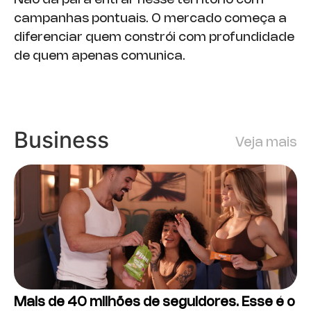
campanhas pontuais. O mercado começa a
diferenciar quem constrói com profundidade
de quem apenas comunica.
Business
Veja mais
Mais de 40 milhões de seguidores. Esse é o