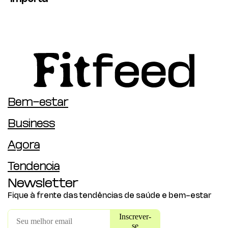
Bem-estar
Business
Agora
Tendência
Newsletter
Fique à frente das tendências de saúde e bem-estar