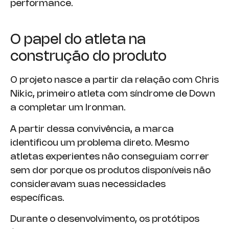
performance.
O papel do atleta na
construção do produto
O projeto nasce a partir da relação com Chris
Nikic, primeiro atleta com síndrome de Down
a completar um Ironman.
A partir dessa convivência, a marca
identificou um problema direto. Mesmo
atletas experientes não conseguiam correr
sem dor porque os produtos disponíveis não
consideravam suas necessidades
específicas.
Durante o desenvolvimento, os protótipos