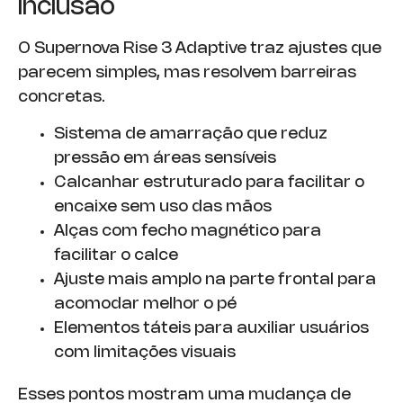
inclusão
O Supernova Rise 3 Adaptive traz ajustes que
parecem simples, mas resolvem barreiras
concretas.
Sistema de amarração que reduz
pressão em áreas sensíveis
Calcanhar estruturado para facilitar o
encaixe sem uso das mãos
Alças com fecho magnético para
facilitar o calce
Ajuste mais amplo na parte frontal para
acomodar melhor o pé
Elementos táteis para auxiliar usuários
com limitações visuais
Esses pontos mostram uma mudança de