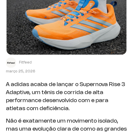
Fitfeed
março 25, 2026
A adidas acaba de lançar o Supernova Rise 3
Adaptive, um tênis de corrida de alta
performance desenvolvido com e para
atletas com deficiência.
Não é exatamente um movimento isolado,
mas uma evolução clara de como as grandes