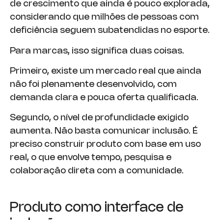
de crescimento que ainda é pouco explorada,
considerando que milhões de pessoas com
deficiência seguem subatendidas no esporte.
Para marcas, isso significa duas coisas.
Primeiro, existe um mercado real que ainda
não foi plenamente desenvolvido, com
demanda clara e pouca oferta qualificada.
Segundo, o nível de profundidade exigido
aumenta. Não basta comunicar inclusão. É
preciso construir produto com base em uso
real, o que envolve tempo, pesquisa e
colaboração direta com a comunidade.
Produto como interface de