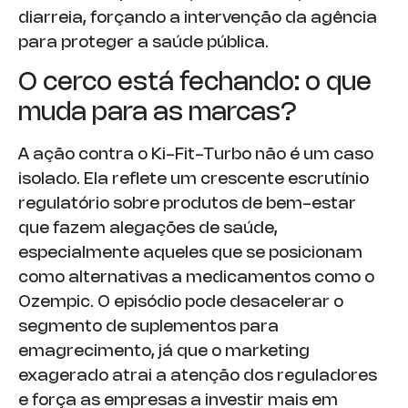
diarreia, forçando a intervenção da agência
para proteger a saúde pública.
O cerco está fechando: o que
muda para as marcas?
A ação contra o Ki-Fit-Turbo não é um caso
isolado. Ela reflete um crescente escrutínio
regulatório sobre produtos de bem-estar
que fazem alegações de saúde,
especialmente aqueles que se posicionam
como alternativas a medicamentos como o
Ozempic. O episódio pode desacelerar o
segmento de suplementos para
emagrecimento, já que o marketing
exagerado atrai a atenção dos reguladores
e força as empresas a investir mais em