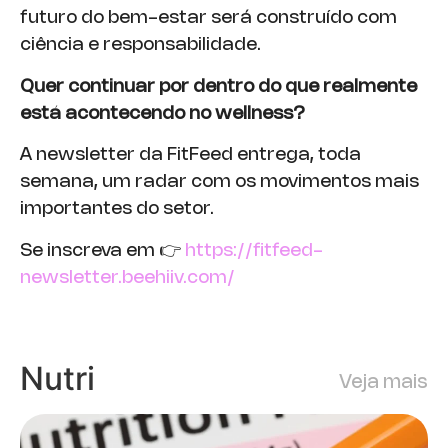
futuro do bem-estar será construído com
ciência e responsabilidade.
Quer continuar por dentro do que realmente
está acontecendo no wellness?
A newsletter da FitFeed entrega, toda
semana, um radar com os movimentos mais
importantes do setor.
Se inscreva em 👉
https://fitfeed-
newsletter.beehiiv.com/
Nutri
Veja mais