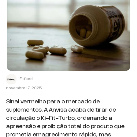
Fitfeed
novembro 17, 2025
Sinal vermelho para o mercado de
suplementos. A Anvisa acaba de tirar de
circulação o Ki-Fit-Turbo, ordenando a
apreensão e proibição total do produto que
prometia emagrecimento rápido, mas