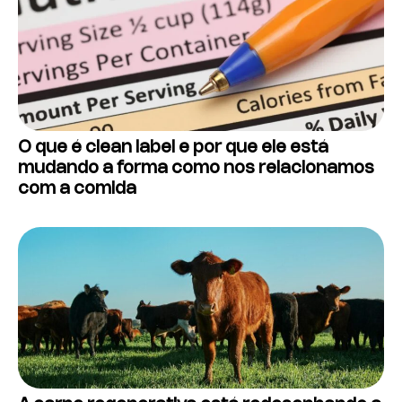
O que é clean label e por que ele está
mudando a forma como nos relacionamos
com a comida