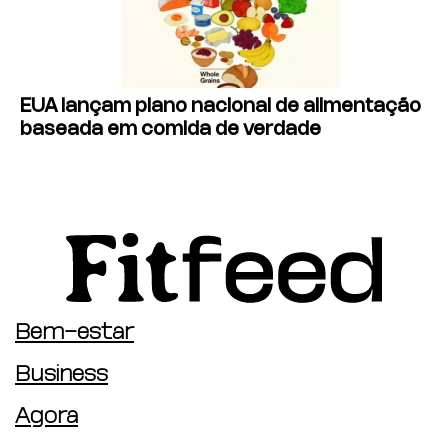
EUA lançam plano nacional de alimentação
baseada em comida de verdade
Bem-estar
Business
Agora