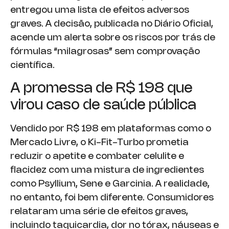
entregou uma lista de efeitos adversos
graves. A decisão, publicada no Diário Oficial,
acende um alerta sobre os riscos por trás de
fórmulas “milagrosas” sem comprovação
científica.
A promessa de R$ 198 que
virou caso de saúde pública
Vendido por R$ 198 em plataformas como o
Mercado Livre, o Ki-Fit-Turbo prometia
reduzir o apetite e combater celulite e
flacidez com uma mistura de ingredientes
como Psyllium, Sene e Garcinia. A realidade,
no entanto, foi bem diferente. Consumidores
relataram uma série de efeitos graves,
incluindo taquicardia, dor no tórax, náuseas e