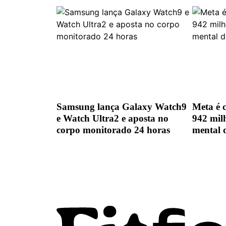
Samsung lança Galaxy Watch9
Meta é 
e Watch Ultra2 e aposta no
942 mil
corpo monitorado 24 horas
mental 