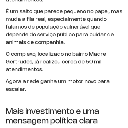
É um salto que parece pequeno no papel, mas
muda a fila real, especialmente quando
falamos de população vulnerável que
depende do serviço público para cuidar de
animais de companhia.
O complexo, localizado no bairro Madre
Gertrudes, já realizou cerca de 50 mil
atendimentos.
Agora a rede ganha um motor novo para
escalar.
Mais investimento e uma
mensagem política clara