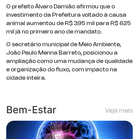
O prefeito Álvaro Damião afirmou que o
investimento da Prefeitura voltado à causa
animal aumentou de R$ 395 mil para R$ 625
mil já no primeiro ano de mandato.
O secretário municipal de Meio Ambiente,
João Paulo Menna Barreto, posicionou a
ampliação como uma mudança de qualidade
e organização do fluxo, com impacto na
cidade inteira.
Bem-Estar
Veja mais