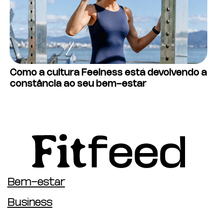
Como a cultura Feelness está devolvendo a
constância ao seu bem-estar
Bem-estar
Business