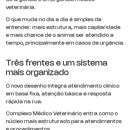
veterinária.
O que muda no dia a dia é simples de
entender: mais estrutura, mais capilaridade
e mais chance de o animal ser atendido a
tempo, principalmente em casos de urgência.
Três frentes e um sistema
mais organizado
O novo desenho integra atendimento clínico
em base fixa, atenção básica e resposta
rápida na rua.
Complexo Médico Veterinário entra como o
núcleo mais estruturado para atendimentos
e procedimentos.