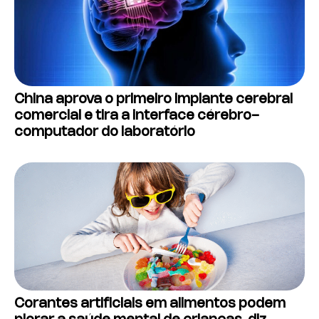
China aprova o primeiro implante cerebral
comercial e tira a interface cérebro-
computador do laboratório
Corantes artificiais em alimentos podem