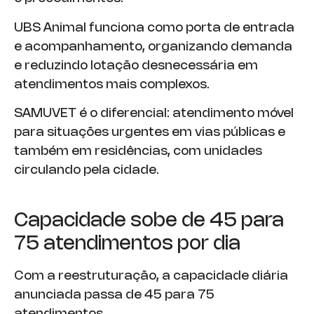
UBS Animal funciona como porta de entrada
e acompanhamento, organizando demanda
e reduzindo lotação desnecessária em
atendimentos mais complexos.
SAMUVET é o diferencial: atendimento móvel
para situações urgentes em vias públicas e
também em residências, com unidades
circulando pela cidade.
Capacidade sobe de 45 para
75 atendimentos por dia
Com a reestruturação, a capacidade diária
anunciada passa de 45 para 75
atendimentos.