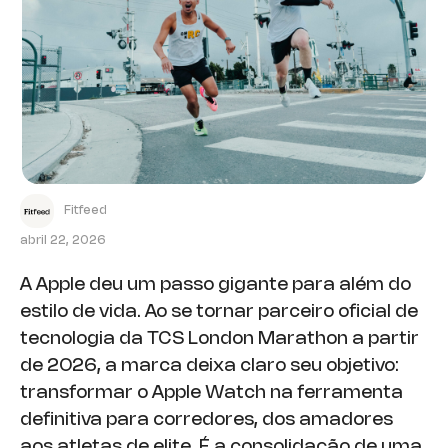
Fitfeed
abril 22, 2026
A Apple deu um passo gigante para além do
estilo de vida. Ao se tornar parceiro oficial de
tecnologia da TCS London Marathon a partir
de 2026, a marca deixa claro seu objetivo:
transformar o Apple Watch na ferramenta
definitiva para corredores, dos amadores
aos atletas de elite. É a consolidação de uma