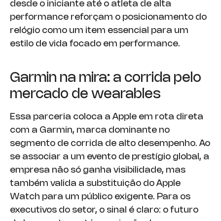
desde o iniciante até o atleta de alta
performance reforçam o posicionamento do
relógio como um item essencial para um
estilo de vida focado em performance.
Garmin na mira: a corrida pelo
mercado de wearables
Essa parceria coloca a Apple em rota direta
com a Garmin, marca dominante no
segmento de corrida de alto desempenho. Ao
se associar a um evento de prestígio global, a
empresa não só ganha visibilidade, mas
também valida a substituição do Apple
Watch para um público exigente. Para os
executivos do setor, o sinal é claro: o futuro