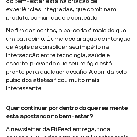
do bem-estar está na criação de
experiências integradas, que combinam
produto, comunidade e conteúdo.
No fim das contas, a parceria é mais do que
um patrocínio. É uma declaração de intenção
da Apple de consolidar seu império na
intersecção entre tecnologia, saúde e
esporte, provando que seu relógio está
pronto para qualquer desafio. A corrida pelo
pulso dos atletas ficou muito mais
interessante.
Quer continuar por dentro do que realmente
está apostando no bem-estar?
A newsletter da FitFeed entrega, toda