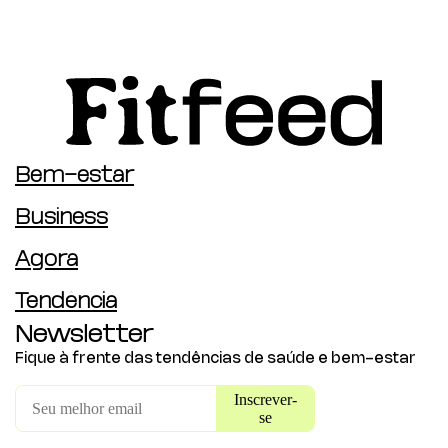
Bem-estar
Business
Agora
Tendência
Newsletter
Fique à frente das tendências de saúde e bem-estar