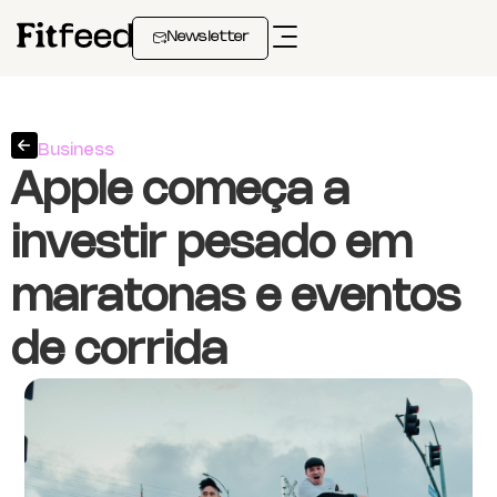
Newsletter
Business
Apple começa a
investir pesado em
maratonas e eventos
de corrida