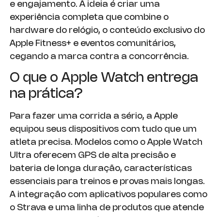
e engajamento. A ideia é criar uma
experiência completa que combine o
hardware do relógio, o conteúdo exclusivo do
Apple Fitness+ e eventos comunitários,
cegando a marca contra a concorrência.
O que o Apple Watch entrega
na prática?
Para fazer uma corrida a sério, a Apple
equipou seus dispositivos com tudo que um
atleta precisa. Modelos como o Apple Watch
Ultra oferecem GPS de alta precisão e
bateria de longa duração, características
essenciais para treinos e provas mais longas.
A integração com aplicativos populares como
o Strava e uma linha de produtos que atende