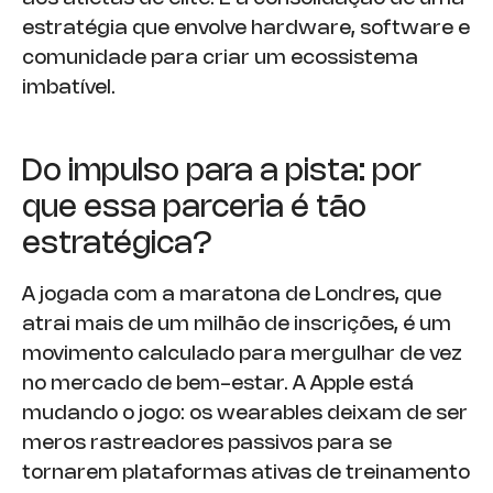
estratégia que envolve hardware, software e
comunidade para criar um ecossistema
imbatível.
Do impulso para a pista: por
que essa parceria é tão
estratégica?
A jogada com a maratona de Londres, que
atrai mais de um milhão de inscrições, é um
movimento calculado para mergulhar de vez
no mercado de bem-estar. A Apple está
mudando o jogo: os wearables deixam de ser
meros rastreadores passivos para se
tornarem plataformas ativas de treinamento