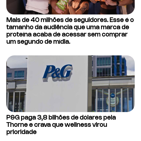
Mais de 40 milhões de seguidores. Esse é o
tamanho da audiência que uma marca de
proteína acaba de acessar sem comprar
um segundo de mídia.
P&G paga 3,8 bilhões de dólares pela
Thorne e crava que wellness virou
prioridade