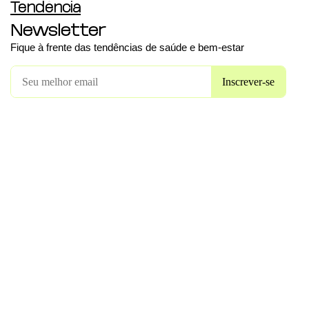
Tendência
Newsletter
Fique à frente das tendências de saúde e bem-estar