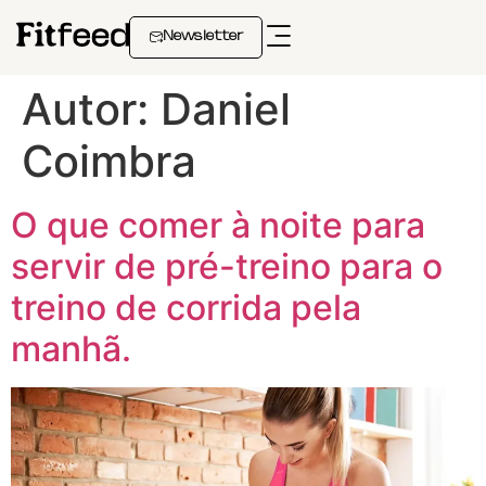
Newsletter
Autor:
Daniel
Coimbra
O que comer à noite para
servir de pré-treino para o
treino de corrida pela
manhã.