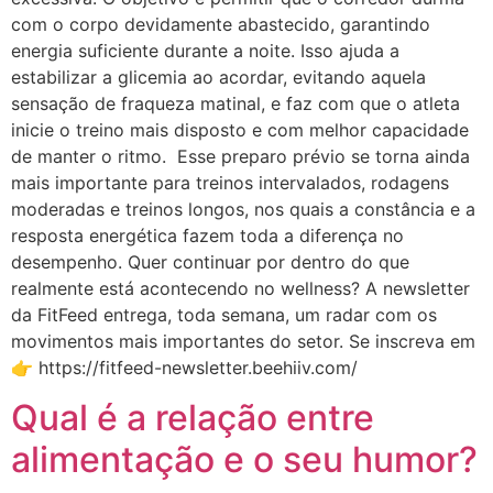
com o corpo devidamente abastecido, garantindo
energia suficiente durante a noite. Isso ajuda a
estabilizar a glicemia ao acordar, evitando aquela
sensação de fraqueza matinal, e faz com que o atleta
inicie o treino mais disposto e com melhor capacidade
de manter o ritmo. Esse preparo prévio se torna ainda
mais importante para treinos intervalados, rodagens
moderadas e treinos longos, nos quais a constância e a
resposta energética fazem toda a diferença no
desempenho. Quer continuar por dentro do que
realmente está acontecendo no wellness? A newsletter
da FitFeed entrega, toda semana, um radar com os
movimentos mais importantes do setor. Se inscreva em
👉 https://fitfeed-newsletter.beehiiv.com/
Qual é a relação entre
alimentação e o seu humor?