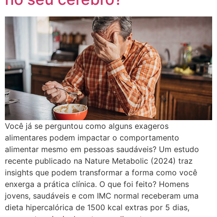
Você já se perguntou como alguns exageros
alimentares podem impactar o comportamento
alimentar mesmo em pessoas saudáveis? Um estudo
recente publicado na Nature Metabolic (2024) traz
insights que podem transformar a forma como você
enxerga a prática clínica. O que foi feito? Homens
jovens, saudáveis e com IMC normal receberam uma
dieta hipercalórica de 1500 kcal extras por 5 dias,