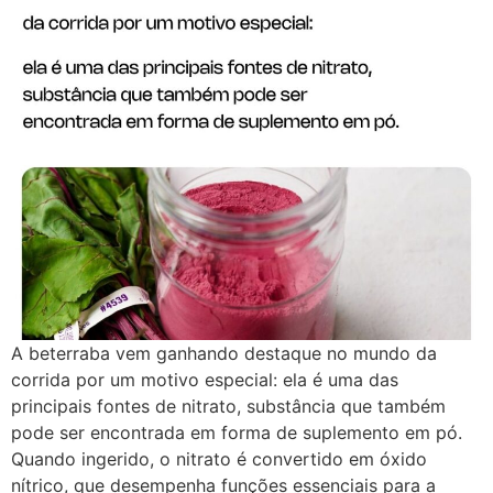
A beterraba vem ganhando destaque no mundo da
corrida por um motivo especial: ela é uma das
principais fontes de nitrato, substância que também
pode ser encontrada em forma de suplemento em pó.
Quando ingerido, o nitrato é convertido em óxido
nítrico, que desempenha funções essenciais para a