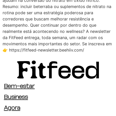
ajudam na conversão do nitrato em óxido nítrico.
Resumo: incluir beterraba ou suplementos de nitrato na
rotina pode ser uma estratégia poderosa para
corredores que buscam melhorar resistência e
desempenho. Quer continuar por dentro do que
realmente está acontecendo no wellness? A newsletter
da FitFeed entrega, toda semana, um radar com os
movimentos mais importantes do setor. Se inscreva em
👉 https://fitfeed-newsletter.beehiiv.com/
Bem-estar
Business
Agora