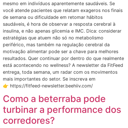
mesmo em indivíduos aparentemente saudáveis. Se
você atende pacientes que relatam exageros nos finais
de semana ou dificuldade em retomar hábitos
saudáveis, é hora de observar a resposta cerebral à
insulina, e não apenas glicemia e IMC. Dica: considerar
estratégias que atuem não só no metabolismo
periférico, mas também na regulação cerebral da
motivação alimentar pode ser a chave para melhores
resultados. Quer continuar por dentro do que realmente
está acontecendo no wellness? A newsletter da FitFeed
entrega, toda semana, um radar com os movimentos
mais importantes do setor. Se inscreva em
👉 https://fitfeed-newsletter.beehiiv.com/
Como a beterraba pode
turbinar a performance dos
corredores?