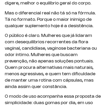
digere, melhor o equilíbrio geral do corpo.
Mas o diferencial real não tá só na fórmula.
Tá no formato. Porque o maior inimigo de
qualquer suplemento hoje é a desistência.
O público é claro. Mulheres que já lidaram
com desequilíbrios recorrentes da flora
vaginal, candidíase, vaginose bacteriana ou
odor íntimo. Mulheres que buscam
prevenção, não apenas soluções pontuais.
Quem procura alternativas mais naturais,
menos agressivas, e quem tem dificuldade
de manter uma rotina com cápsulas, mas
ainda assim quer constância.
O modo de uso acompanha essa proposta de
simplicidade: duas gomas por dia, em uso