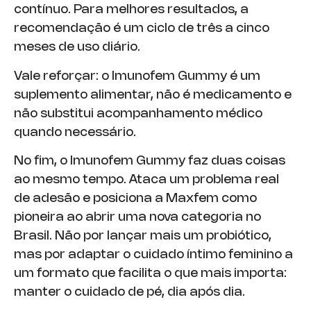
contínuo. Para melhores resultados, a
recomendação é um ciclo de três a cinco
meses de uso diário.
Vale reforçar: o Imunofem Gummy é um
suplemento alimentar, não é medicamento e
não substitui acompanhamento médico
quando necessário.
No fim, o Imunofem Gummy faz duas coisas
ao mesmo tempo. Ataca um problema real
de adesão e posiciona a Maxfem como
pioneira ao abrir uma nova categoria no
Brasil. Não por lançar mais um probiótico,
mas por adaptar o cuidado íntimo feminino a
um formato que facilita o que mais importa:
manter o cuidado de pé, dia após dia.