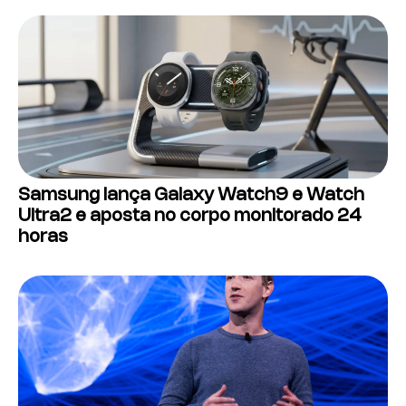
Samsung lança Galaxy Watch9 e Watch
Ultra2 e aposta no corpo monitorado 24
horas