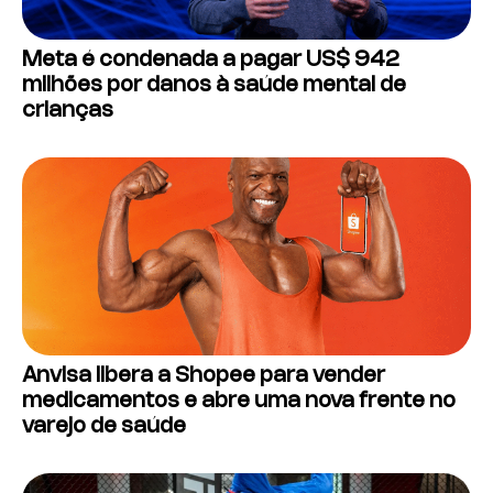
Meta é condenada a pagar US$ 942
milhões por danos à saúde mental de
crianças
Anvisa libera a Shopee para vender
medicamentos e abre uma nova frente no
varejo de saúde