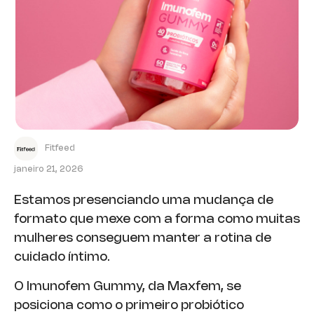
Fitfeed
janeiro 21, 2026
Estamos presenciando uma mudança de
formato que mexe com a forma como muitas
mulheres conseguem manter a rotina de
cuidado íntimo.
O Imunofem Gummy, da Maxfem, se
posiciona como o primeiro probiótico