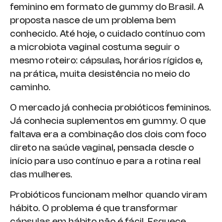
feminino em formato de gummy do Brasil. A
proposta nasce de um problema bem
conhecido. Até hoje, o cuidado contínuo com
a microbiota vaginal costuma seguir o
mesmo roteiro: cápsulas, horários rígidos e,
na prática, muita desistência no meio do
caminho.
O mercado já conhecia probióticos femininos.
Já conhecia suplementos em gummy. O que
faltava era a combinação dos dois com foco
direto na saúde vaginal, pensada desde o
início para uso contínuo e para a rotina real
das mulheres.
Probióticos funcionam melhor quando viram
hábito. O problema é que transformar