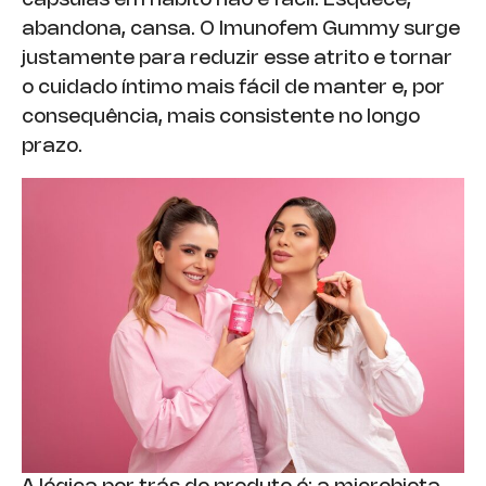
cápsulas em hábito não é fácil. Esquece,
abandona, cansa. O Imunofem Gummy surge
justamente para reduzir esse atrito e tornar
o cuidado íntimo mais fácil de manter e, por
consequência, mais consistente no longo
prazo.