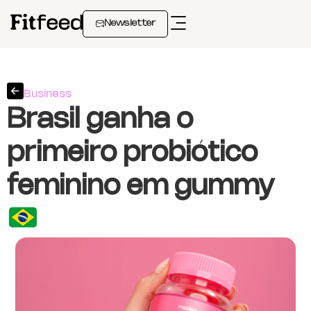
Newsletter
Business
Brasil ganha o
primeiro probiótico
feminino em gummy