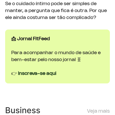
Se o cuidado íntimo pode ser simples de
manter, a pergunta que fica é outra. Por que
ele ainda costuma ser tão complicado?
📩 Jornal FitFeed
Para acompanhar o mundo de saúde e
bem-estar pelo nosso jornal 🧬
👉
Inscreva-se aqui
Business
Veja mais