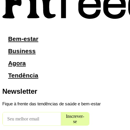
Bem-estar
Business
Agora
Tendência
Newsletter
Fique à frente das tendências de saúde e bem-estar