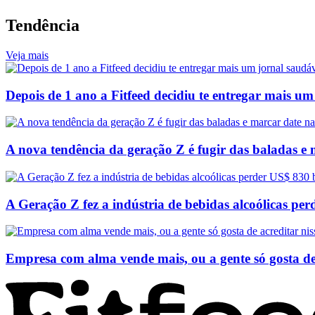
Tendência
Veja mais
Depois de 1 ano a Fitfeed decidiu te entregar mais u
A nova tendência da geração Z é fugir das baladas e
A Geração Z fez a indústria de bebidas alcoólicas pe
Empresa com alma vende mais, ou a gente só gosta de