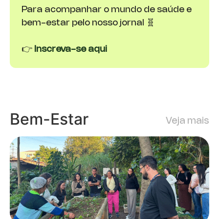
Para acompanhar o mundo de saúde e
bem-estar pelo nosso jornal 🧬
👉
Inscreva-se aqui
Bem-Estar
Veja mais