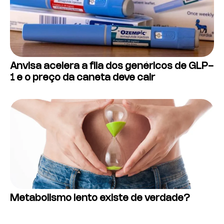
Anvisa acelera a fila dos genéricos de GLP-
1 e o preço da caneta deve cair
Metabolismo lento existe de verdade?