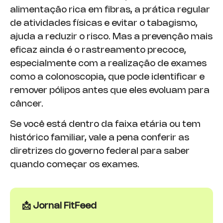
alimentação rica em fibras, a prática regular
de atividades físicas e evitar o tabagismo,
ajuda a reduzir o risco. Mas a prevenção mais
eficaz ainda é o rastreamento precoce,
especialmente com a realização de exames
como a colonoscopia, que pode identificar e
remover pólipos antes que eles evoluam para
câncer.
Se você está dentro da faixa etária ou tem
histórico familiar, vale a pena conferir as
diretrizes do governo federal para saber
quando começar os exames.
📩 Jornal FitFeed