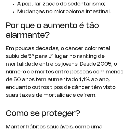
A popularização do sedentarismo;
Mudanças no microbioma intestinal.
Por que o aumento é tão
alarmante?
Em poucas décadas, o câncer colorretal
subiu de 5º para 1º lugar no ranking de
mortalidade entre os jovens. Desde 2005, o
número de mortes entre pessoas com menos
de 50 anos tem aumentado 1,1% ao ano,
enquanto outros tipos de câncer têm visto
suas taxas de mortalidade caírem.
Como se proteger?
Manter hábitos saudáveis, como uma