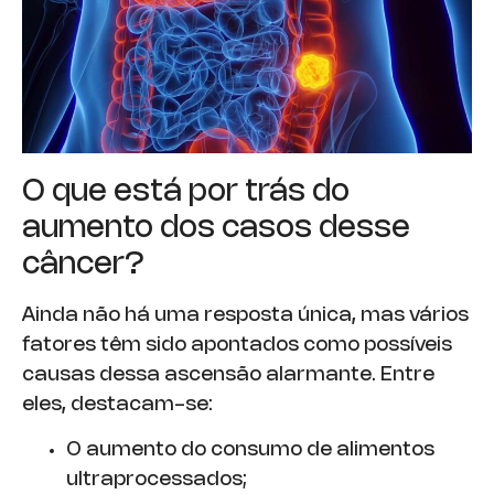
O que está por trás do
aumento dos casos desse
câncer?
Ainda não há uma resposta única, mas vários
fatores têm sido apontados como possíveis
causas dessa ascensão alarmante. Entre
eles, destacam-se:
O aumento do consumo de alimentos
ultraprocessados;