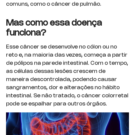
comuns, como o câncer de pulmão.
Mas como essa doença
funciona?
Esse câncer se desenvolve no cólon ou no
reto e, na maioria das vezes, começa a partir
de pólipos na parede intestinal. Com o tempo,
as células dessas lesões crescem de
maneira descontrolada, podendo causar
sangramentos, dor e alterações no hábito
intestinal. Se não tratado, o câncer colorretal
pode se espalhar para outros órgãos.