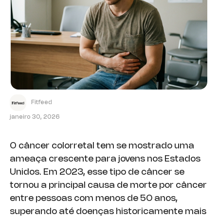
Fitfeed
janeiro 30, 2026
O câncer colorretal tem se mostrado uma
ameaça crescente para jovens nos Estados
Unidos. Em 2023, esse tipo de câncer se
tornou a principal causa de morte por câncer
entre pessoas com menos de 50 anos,
superando até doenças historicamente mais