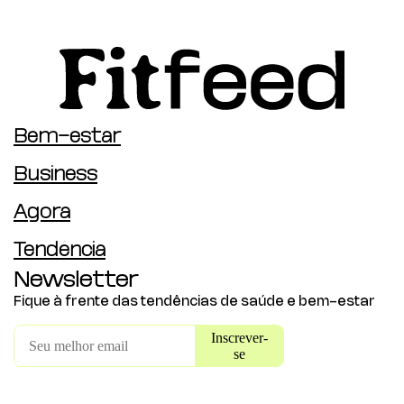
Bem-estar
Business
Agora
Tendência
Newsletter
Fique à frente das tendências de saúde e bem-estar