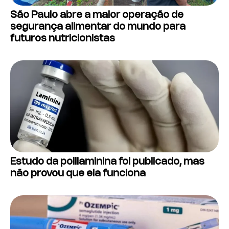
São Paulo abre a maior operação de
segurança alimentar do mundo para
futuros nutricionistas
Estudo da polilaminina foi publicado, mas
não provou que ela funciona