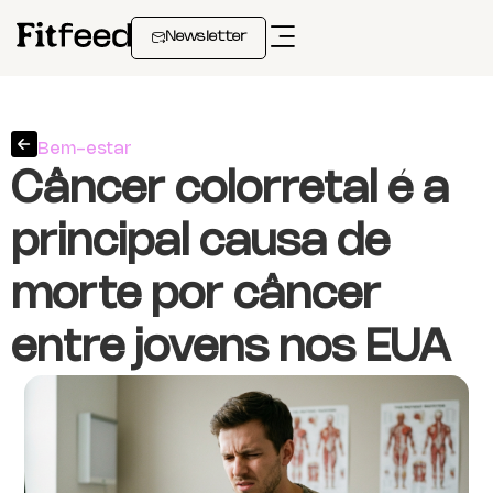
Newsletter
Bem-estar
Câncer colorretal é a
principal causa de
morte por câncer
entre jovens nos EUA