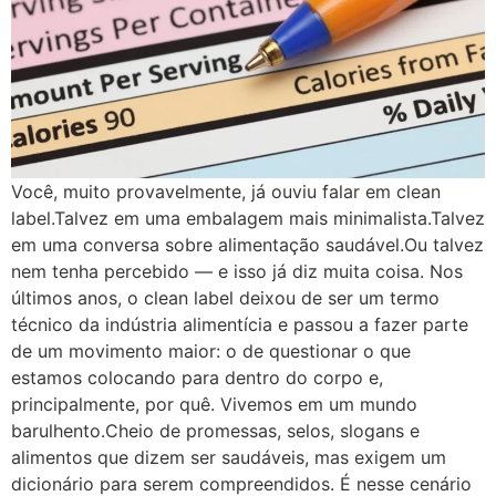
Você, muito provavelmente, já ouviu falar em clean
label.Talvez em uma embalagem mais minimalista.Talvez
em uma conversa sobre alimentação saudável.Ou talvez
nem tenha percebido — e isso já diz muita coisa. Nos
últimos anos, o clean label deixou de ser um termo
técnico da indústria alimentícia e passou a fazer parte
de um movimento maior: o de questionar o que
estamos colocando para dentro do corpo e,
principalmente, por quê. Vivemos em um mundo
barulhento.Cheio de promessas, selos, slogans e
alimentos que dizem ser saudáveis, mas exigem um
dicionário para serem compreendidos. É nesse cenário