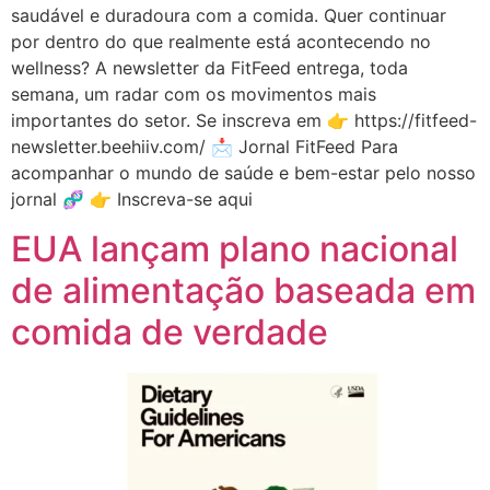
saudável e duradoura com a comida. Quer continuar
por dentro do que realmente está acontecendo no
wellness? A newsletter da FitFeed entrega, toda
semana, um radar com os movimentos mais
importantes do setor. Se inscreva em 👉 https://fitfeed-
newsletter.beehiiv.com/ 📩 Jornal FitFeed Para
acompanhar o mundo de saúde e bem-estar pelo nosso
jornal 🧬 👉 Inscreva-se aqui
EUA lançam plano nacional
de alimentação baseada em
comida de verdade