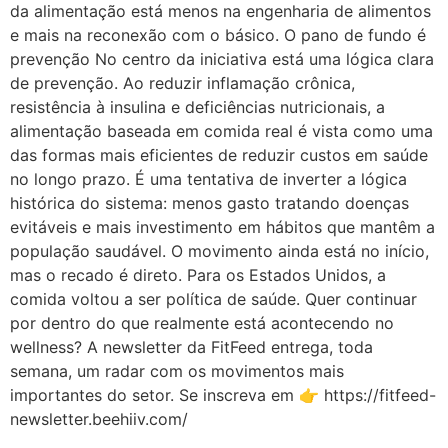
da alimentação está menos na engenharia de alimentos
e mais na reconexão com o básico. O pano de fundo é
prevenção No centro da iniciativa está uma lógica clara
de prevenção. Ao reduzir inflamação crônica,
resistência à insulina e deficiências nutricionais, a
alimentação baseada em comida real é vista como uma
das formas mais eficientes de reduzir custos em saúde
no longo prazo. É uma tentativa de inverter a lógica
histórica do sistema: menos gasto tratando doenças
evitáveis e mais investimento em hábitos que mantêm a
população saudável. O movimento ainda está no início,
mas o recado é direto. Para os Estados Unidos, a
comida voltou a ser política de saúde. Quer continuar
por dentro do que realmente está acontecendo no
wellness? A newsletter da FitFeed entrega, toda
semana, um radar com os movimentos mais
importantes do setor. Se inscreva em 👉 https://fitfeed-
newsletter.beehiiv.com/