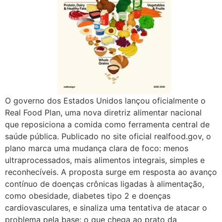
O governo dos Estados Unidos lançou oficialmente o
Real Food Plan, uma nova diretriz alimentar nacional
que reposiciona a comida como ferramenta central de
saúde pública. Publicado no site oficial realfood.gov, o
plano marca uma mudança clara de foco: menos
ultraprocessados, mais alimentos integrais, simples e
reconhecíveis. A proposta surge em resposta ao avanço
contínuo de doenças crônicas ligadas à alimentação,
como obesidade, diabetes tipo 2 e doenças
cardiovasculares, e sinaliza uma tentativa de atacar o
problema pela base: o que chega ao prato da