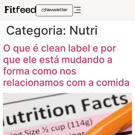
Newsletter
Categoria:
Nutri
O que é clean label e por
que ele está mudando a
forma como nos
relacionamos com a comida