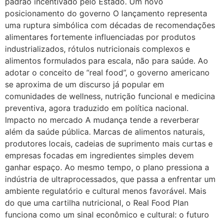
padrão incentivado pelo Estado. Um novo
posicionamento do governo O lançamento representa
uma ruptura simbólica com décadas de recomendações
alimentares fortemente influenciadas por produtos
industrializados, rótulos nutricionais complexos e
alimentos formulados para escala, não para saúde. Ao
adotar o conceito de “real food”, o governo americano
se aproxima de um discurso já popular em
comunidades de wellness, nutrição funcional e medicina
preventiva, agora traduzido em política nacional.
Impacto no mercado A mudança tende a reverberar
além da saúde pública. Marcas de alimentos naturais,
produtores locais, cadeias de suprimento mais curtas e
empresas focadas em ingredientes simples devem
ganhar espaço. Ao mesmo tempo, o plano pressiona a
indústria de ultraprocessados, que passa a enfrentar um
ambiente regulatório e cultural menos favorável. Mais
do que uma cartilha nutricional, o Real Food Plan
funciona como um sinal econômico e cultural: o futuro