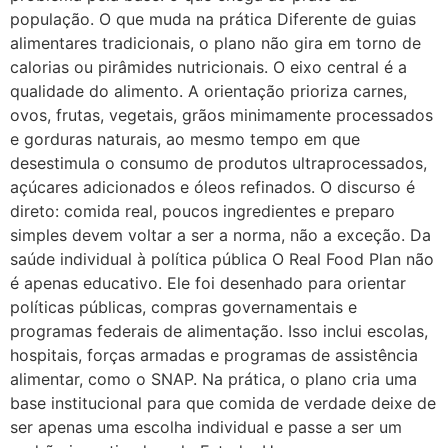
população. O que muda na prática Diferente de guias
alimentares tradicionais, o plano não gira em torno de
calorias ou pirâmides nutricionais. O eixo central é a
qualidade do alimento. A orientação prioriza carnes,
ovos, frutas, vegetais, grãos minimamente processados
e gorduras naturais, ao mesmo tempo em que
desestimula o consumo de produtos ultraprocessados,
açúcares adicionados e óleos refinados. O discurso é
direto: comida real, poucos ingredientes e preparo
simples devem voltar a ser a norma, não a exceção. Da
saúde individual à política pública O Real Food Plan não
é apenas educativo. Ele foi desenhado para orientar
políticas públicas, compras governamentais e
programas federais de alimentação. Isso inclui escolas,
hospitais, forças armadas e programas de assistência
alimentar, como o SNAP. Na prática, o plano cria uma
base institucional para que comida de verdade deixe de
ser apenas uma escolha individual e passe a ser um