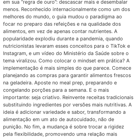
em sua “regra de ouro”: descascar mais e desembalar
menos. Reconhecido internacionalmente como um dos
melhores do mundo, o guia mudou o paradigma ao
focar no preparo das refeições e na qualidade dos
alimentos, em vez de apenas contar nutrientes. A
popularidade explodiu durante a pandemia, quando
nutricionistas levaram esses conceitos para o TikTok e
Instagram, e um vídeo do Ministério da Saúde sobre o
tema viralizou. Como colocar o mindset em prática? A
implementação é mais simples do que parece. Comece
planejando as compras para garantir alimentos frescos
na geladeira. Aposte no meal prep, preparando e
congelando porções para a semana. E o mais
importante: seja criativo. Reinvente receitas tradicionais
substituindo ingredientes por versões mais nutritivas. A
ideia é adicionar variedade e sabor, transformando a
alimentação em um ato de autocuidado, não de
punição. No fim, a mudança é sobre trocar a rigidez
pela flexibilidade, promovendo uma relação mais