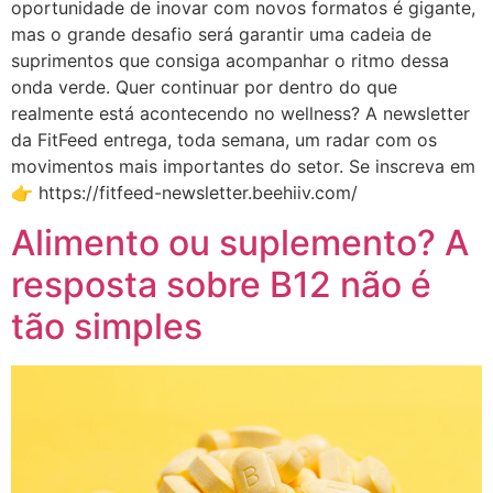
oportunidade de inovar com novos formatos é gigante,
mas o grande desafio será garantir uma cadeia de
suprimentos que consiga acompanhar o ritmo dessa
onda verde. Quer continuar por dentro do que
realmente está acontecendo no wellness? A newsletter
da FitFeed entrega, toda semana, um radar com os
movimentos mais importantes do setor. Se inscreva em
👉 https://fitfeed-newsletter.beehiiv.com/
Alimento ou suplemento? A
resposta sobre B12 não é
tão simples