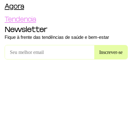
Agora
Tendência
Newsletter
Fique à frente das tendências de saúde e bem-estar