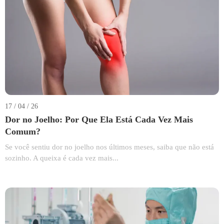
17 / 04 / 26
Dor no Joelho: Por Que Ela Está Cada Vez Mais
Comum?
Se você sentiu dor no joelho nos últimos meses, saiba que não está
sozinho. A queixa é cada vez mais...