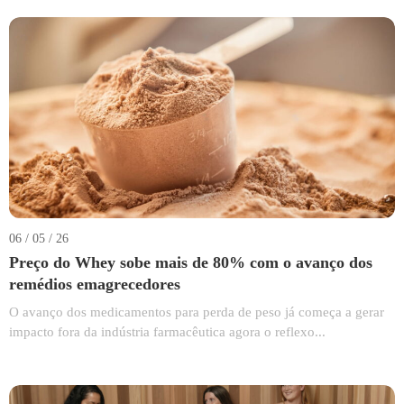
06 / 05 / 26
Preço do Whey sobe mais de 80% com o avanço dos
remédios emagrecedores
O avanço dos medicamentos para perda de peso já começa a gerar
impacto fora da indústria farmacêutica agora o reflexo...