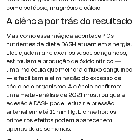
como potássio, magnésio e cálcio.
A ciência por trás do resultado
Mas como essa mágica acontece? Os
nutrientes da dieta DASH atuam em sinergia.
Eles ajudam a relaxar os vasos sanguíneos,
estimulam a produção de óxido nítrico —
uma molécula que melhora o fluxo sanguíneo
— e facilitam a eliminação do excesso de
sódio pelo organismo. A ciência confirma:
uma meta-análise de 2021 mostrou que a
adesão à DASH pode reduzir a pressão
arterial em até 11 mmHg. E o melhor: os
primeiros efeitos podem aparecer em
apenas duas semanas.