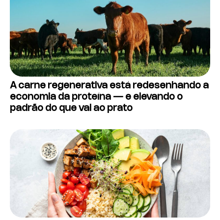
A carne regenerativa está redesenhando a
economia da proteína — e elevando o
padrão do que vai ao prato