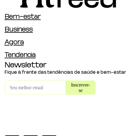
Bem-estar
Business
Agora
Tendência
Newsletter
Fique à frente das tendências de saúde e bem-estar