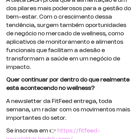
A dieta DASH prova que a alimentação é um
dos pilares mais poderosos para a gestão do
bem-estar. Com o crescimento dessa
tendência, surgem também oportunidades
de negócio no mercado de wellness, como
aplicativos de monitoramento e alimentos
funcionais que facilitam a adesão e
transformam a saúde em um negócio de
impacto.
Quer continuar por dentro do que realmente
está acontecendo no wellness?
A newsletter da FitFeed entrega, toda
semana, um radar com os movimentos mais
importantes do setor.
Se inscreva em 👉
https://fitfeed-