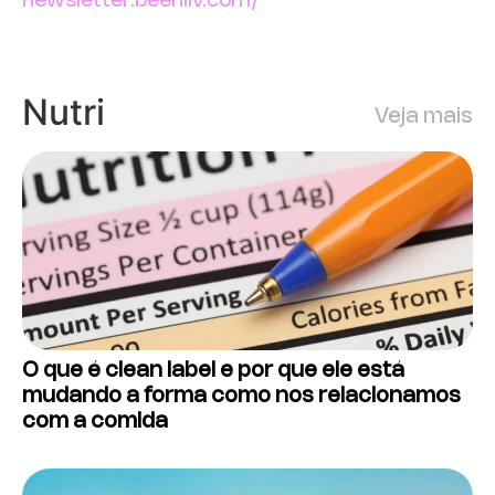
newsletter.beehiiv.com/
Nutri
Veja mais
O que é clean label e por que ele está
mudando a forma como nos relacionamos
com a comida