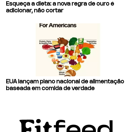
Esqueça a dieta: a nova regra de ouro é
adicionar, não cortar
EUA lançam plano nacional de alimentação
baseada em comida de verdade