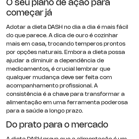
O seu plano de ação para
começar já
Adotar a dieta DASH no dia a dia é mais fácil
do que parece. A dica de ouro é cozinhar
mais em casa, trocando temperos prontos
por opções naturais. Embora a dieta possa
ajudar a diminuir a dependência de
medicamentos, é crucial lembrar que
qualquer mudança deve ser feita com
acompanhamento profissional. A
consistência é a chave para transformar a
alimentação em uma ferramenta poderosa
para a saúde a longo prazo.
Do prato para o mercado