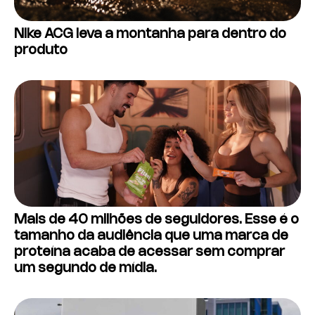
Nike ACG leva a montanha para dentro do
produto
Mais de 40 milhões de seguidores. Esse é o
tamanho da audiência que uma marca de
proteína acaba de acessar sem comprar
um segundo de mídia.