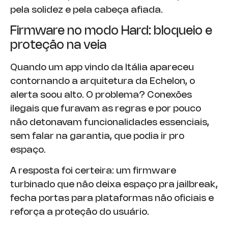
pela solidez e pela cabeça afiada.
Firmware no modo Hard: bloqueio e
proteção na veia
Quando um app vindo da Itália apareceu
contornando a arquitetura da Echelon, o
alerta soou alto. O problema? Conexões
ilegais que furavam as regras e por pouco
não detonavam funcionalidades essenciais,
sem falar na garantia, que podia ir pro
espaço.
A resposta foi certeira: um firmware
turbinado que não deixa espaço pra jailbreak,
fecha portas para plataformas não oficiais e
reforça a proteção do usuário.