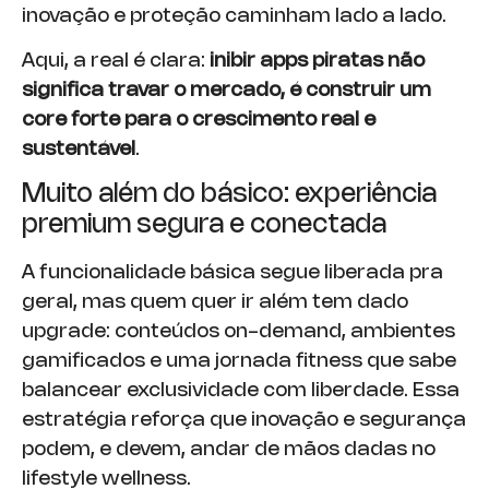
inovação e proteção caminham lado a lado.
Aqui, a real é clara:
inibir apps piratas não
significa travar o mercado, é construir um
core forte para o crescimento real e
sustentável
.
Muito além do básico: experiência
premium segura e conectada
A funcionalidade básica segue liberada pra
geral, mas quem quer ir além tem dado
upgrade: conteúdos on-demand, ambientes
gamificados e uma jornada fitness que sabe
balancear exclusividade com liberdade. Essa
estratégia reforça que inovação e segurança
podem, e devem, andar de mãos dadas no
lifestyle wellness.