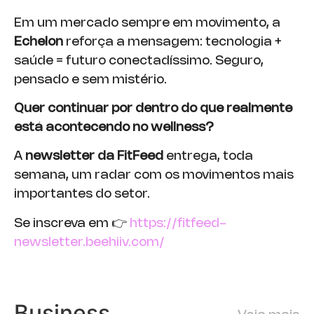
Em um mercado sempre em movimento, a
Echelon
reforça a mensagem: tecnologia +
saúde = futuro conectadíssimo. Seguro,
pensado e sem mistério.
Quer continuar por dentro do que realmente
está acontecendo no wellness?
A
newsletter da FitFeed
entrega, toda
semana, um radar com os movimentos mais
importantes do setor.
Se inscreva em 👉
https://fitfeed-
newsletter.beehiiv.com/
Business