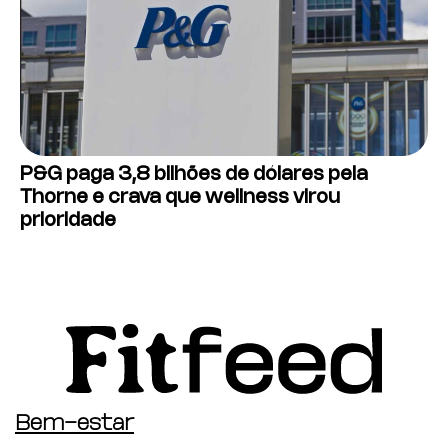
P&G paga 3,8 bilhões de dólares pela
Thorne e crava que wellness virou
prioridade
Bem-estar