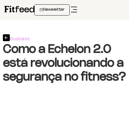
Newsletter
Business
Como a Echelon 2.0
está revolucionando a
segurança no fitness?