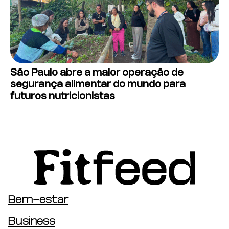
São Paulo abre a maior operação de
segurança alimentar do mundo para
futuros nutricionistas
Bem-estar
Business