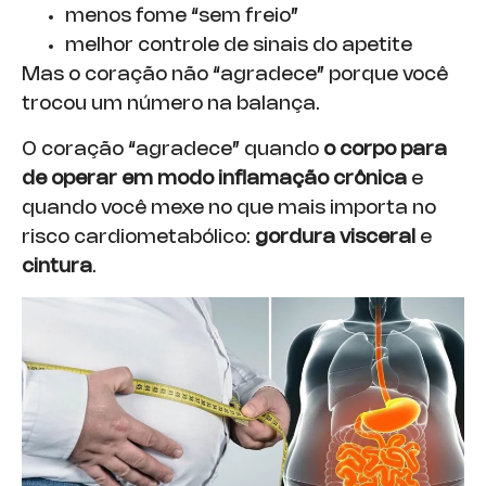
menos fome “sem freio”
melhor controle de sinais do apetite
Mas o coração não “agradece” porque você
trocou um número na balança.
O coração “agradece” quando
o corpo para
de operar em modo inflamação crônica
e
quando você mexe no que mais importa no
risco cardiometabólico:
gordura visceral
e
cintura
.