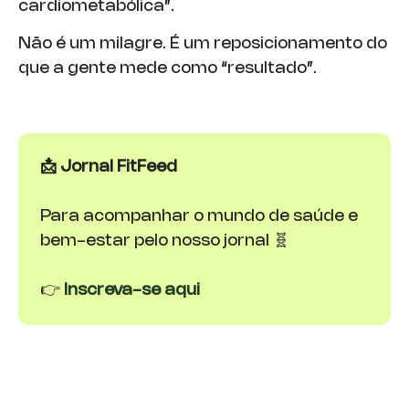
cardiometabólica”.
Não é um milagre. É um reposicionamento do
que a gente mede como “resultado”.
📩 Jornal FitFeed
Para acompanhar o mundo de saúde e
bem-estar pelo nosso jornal 🧬
👉
Inscreva-se aqui