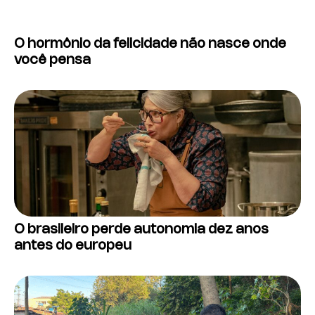
O hormônio da felicidade não nasce onde
você pensa
O brasileiro perde autonomia dez anos
antes do europeu