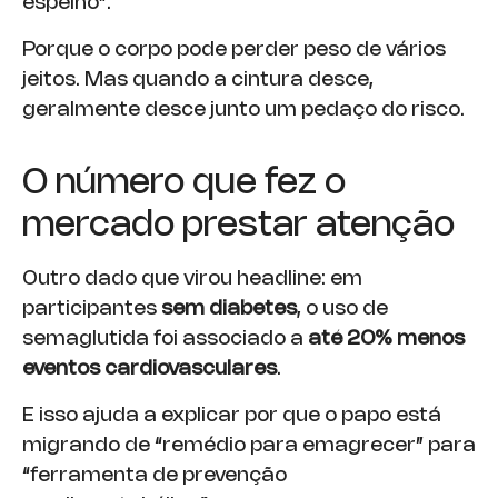
espelho”.
Porque o corpo pode perder peso de vários
jeitos. Mas quando a cintura desce,
geralmente desce junto um pedaço do risco.
O número que fez o
mercado prestar atenção
Outro dado que virou headline: em
participantes
sem diabetes
, o uso de
semaglutida foi associado a
até 20% menos
eventos cardiovasculares
.
E isso ajuda a explicar por que o papo está
migrando de “remédio para emagrecer” para
“ferramenta de prevenção