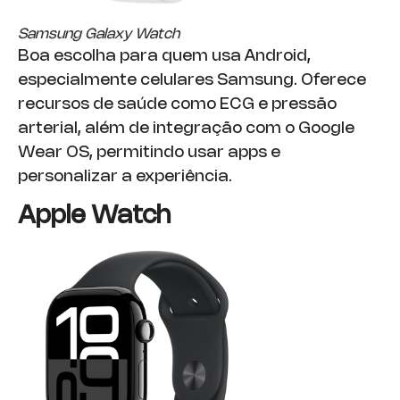
Samsung Galaxy Watch
Boa escolha para quem usa Android,
especialmente celulares Samsung. Oferece
recursos de saúde como ECG e pressão
arterial, além de integração com o Google
Wear OS, permitindo usar apps e
personalizar a experiência.
Apple Watch