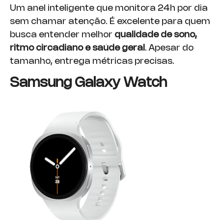
Um anel inteligente que monitora 24h por dia
sem chamar atenção. É excelente para quem
busca entender melhor
qualidade de sono,
ritmo circadiano e saúde geral
. Apesar do
tamanho, entrega métricas precisas.
Samsung Galaxy Watch