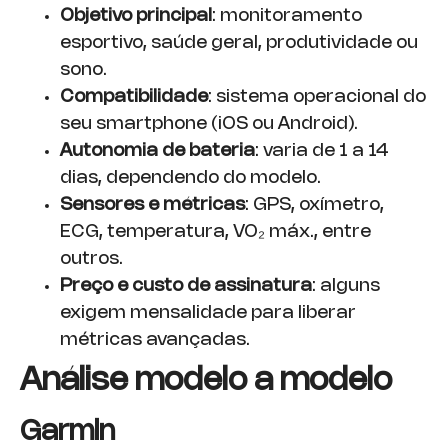
Objetivo principal
: monitoramento
esportivo, saúde geral, produtividade ou
sono.
Compatibilidade
: sistema operacional do
seu smartphone (iOS ou Android).
Autonomia de bateria
: varia de 1 a 14
dias, dependendo do modelo.
Sensores e métricas
: GPS, oxímetro,
ECG, temperatura, VO₂ máx., entre
outros.
Preço e custo de assinatura
: alguns
exigem mensalidade para liberar
métricas avançadas.
Análise modelo a modelo
Garmin