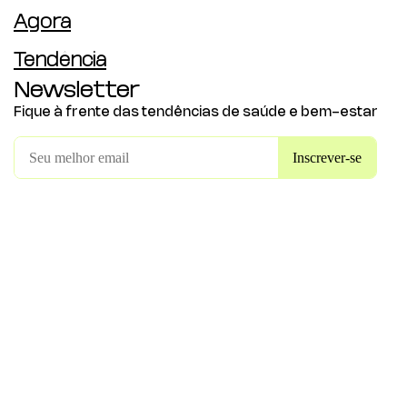
Agora
Tendência
Newsletter
Fique à frente das tendências de saúde e bem-estar