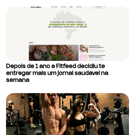
Depois de 1 ano a Fitfeed decidiu te
entregar mais um jornal saudável na
semana