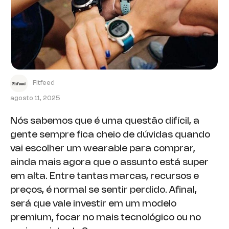
Fitfeed
agosto 11, 2025
Nós sabemos que é uma questão difícil, a
gente sempre fica cheio de dúvidas quando
vai escolher um wearable para comprar,
ainda mais agora que o assunto está super
em alta. Entre tantas marcas, recursos e
preços, é normal se sentir perdido. Afinal,
será que vale investir em um modelo
premium, focar no mais tecnológico ou no