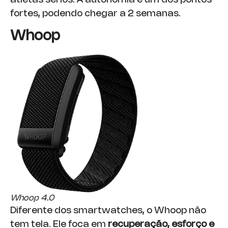
fortes, podendo chegar a 2 semanas.
Whoop
Whoop 4.0
Diferente dos smartwatches, o Whoop não
tem tela. Ele foca em
recuperação, esforço e