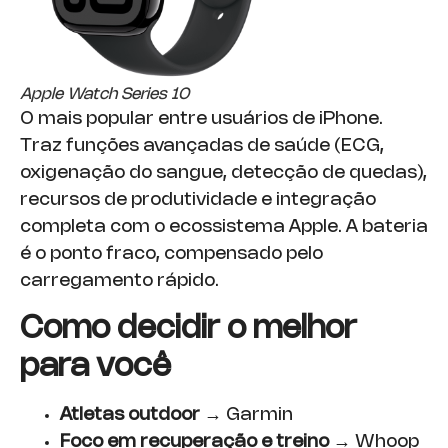
Apple Watch Series 10
O mais popular entre usuários de iPhone.
Traz funções avançadas de saúde (ECG,
oxigenação do sangue, detecção de quedas),
recursos de produtividade e integração
completa com o ecossistema Apple. A bateria
é o ponto fraco, compensado pelo
carregamento rápido.
Como decidir o melhor
para você
Atletas outdoor
→ Garmin
Foco em recuperação e treino
→ Whoop