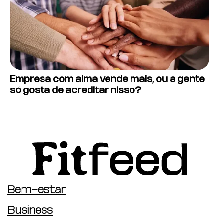
Empresa com alma vende mais, ou a gente
só gosta de acreditar nisso?
Bem-estar
Business