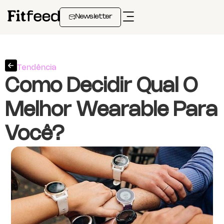
Newsletter
Tendência
Como Decidir Qual O
Melhor Wearable Para
Você?