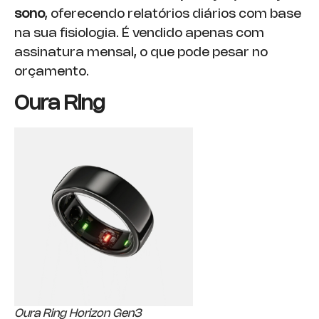
sono
, oferecendo relatórios diários com base
na sua fisiologia. É vendido apenas com
assinatura mensal, o que pode pesar no
orçamento.
Oura Ring
Oura Ring Horizon Gen3