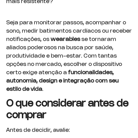
mais resistente?
Seja para monitorar passos, acompanhar o
sono, medir batimentos cardíacos ou receber
notificações, os
wearables
se tornaram
aliados poderosos na busca por saúde,
produtividade e bem-estar. Com tantas
opções no mercado, escolher o dispositivo
certo exige atenção a
funcionalidades,
autonomia, design e integração com seu
estilo de vida
.
O que considerar antes de
comprar
Antes de decidir, avalie: