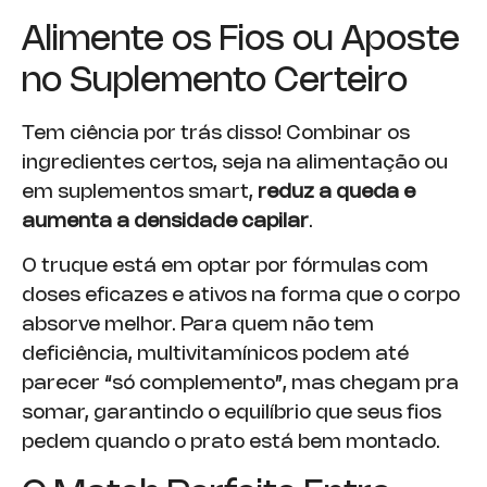
Alimente os Fios ou Aposte
no Suplemento Certeiro
Tem ciência por trás disso! Combinar os
ingredientes certos, seja na alimentação ou
em suplementos smart,
reduz a queda e
aumenta a densidade capilar
.
O truque está em optar por fórmulas com
doses eficazes e ativos na forma que o corpo
absorve melhor. Para quem não tem
deficiência, multivitamínicos podem até
parecer “só complemento”, mas chegam pra
somar, garantindo o equilíbrio que seus fios
pedem quando o prato está bem montado.