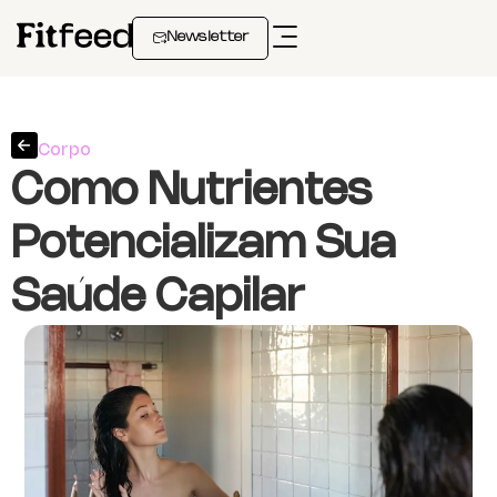
Newsletter
Corpo
Como Nutrientes
Potencializam Sua
Saúde Capilar