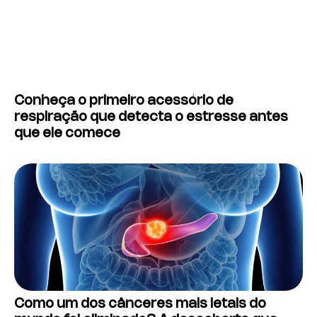
Conheça o primeiro acessório de
respiração que detecta o estresse antes
que ele comece
Como um dos cânceres mais letais do