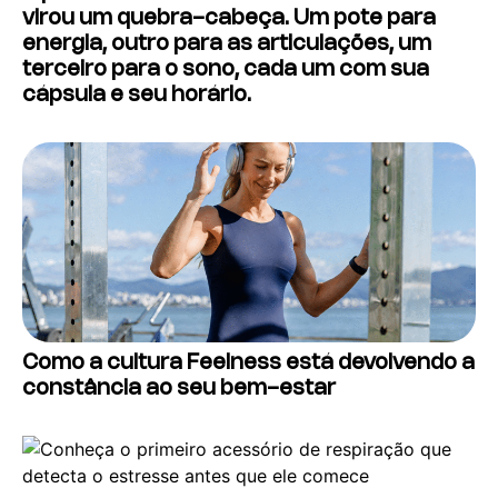
virou um quebra-cabeça. Um pote para
energia, outro para as articulações, um
terceiro para o sono, cada um com sua
cápsula e seu horário.
Como a cultura Feelness está devolvendo a
constância ao seu bem-estar