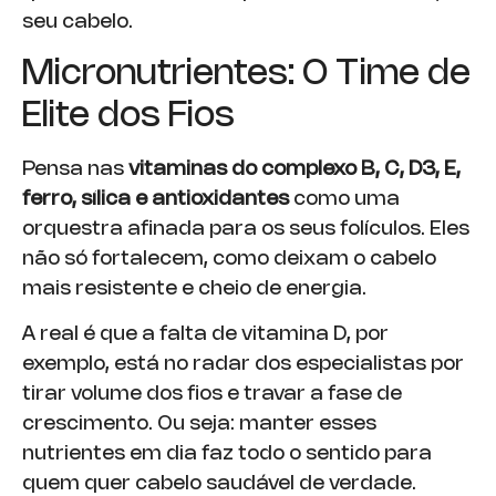
seu cabelo.
Micronutrientes: O Time de
Elite dos Fios
Pensa nas
vitaminas do complexo B, C, D3, E,
ferro, sílica e antioxidantes
como uma
orquestra afinada para os seus folículos. Eles
não só fortalecem, como deixam o cabelo
mais resistente e cheio de energia.
A real é que a falta de vitamina D, por
exemplo, está no radar dos especialistas por
tirar volume dos fios e travar a fase de
crescimento. Ou seja: manter esses
nutrientes em dia faz todo o sentido para
quem quer cabelo saudável de verdade.