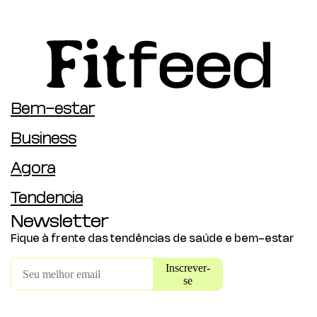
Bem-estar
Business
Agora
Tendência
Newsletter
Fique à frente das tendências de saúde e bem-estar