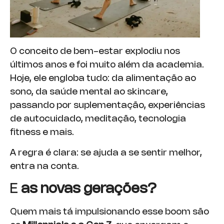
O conceito de bem-estar explodiu nos
últimos anos e foi muito além da academia.
Hoje, ele engloba tudo: da alimentação ao
sono, da saúde mental ao skincare,
passando por suplementação, experiências
de autocuidado, meditação, tecnologia
fitness e mais.
A regra é clara: se ajuda a se sentir melhor,
entra na conta.
E
as novas gerações?
Quem mais tá impulsionando esse boom são