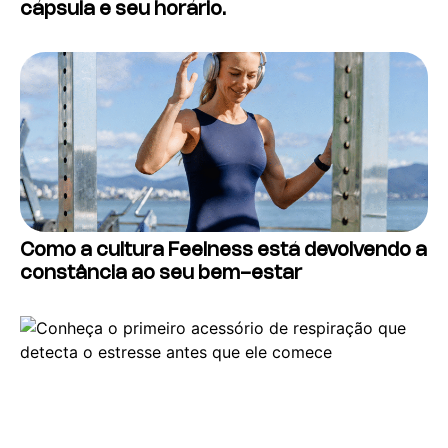
cápsula e seu horário.
Como a cultura Feelness está devolvendo a
constância ao seu bem-estar