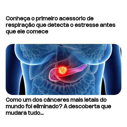
Conheça o primeiro acessório de
respiração que detecta o estresse antes
que ele comece
Como um dos cânceres mais letais do
mundo foi eliminado? A descoberta que
mudará tudo…