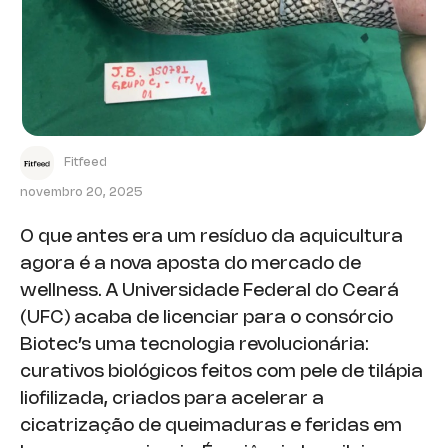
Fitfeed
novembro 20, 2025
O que antes era um resíduo da aquicultura
agora é a nova aposta do mercado de
wellness. A Universidade Federal do Ceará
(UFC) acaba de licenciar para o consórcio
Biotec’s uma tecnologia revolucionária:
curativos biológicos feitos com pele de tilápia
liofilizada, criados para acelerar a
cicatrização de queimaduras e feridas em