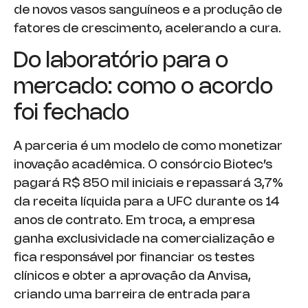
de novos vasos sanguíneos e a produção de
fatores de crescimento, acelerando a cura.
Do laboratório para o
mercado: como o acordo
foi fechado
A parceria é um modelo de como monetizar
inovação acadêmica. O consórcio Biotec’s
pagará R$ 850 mil iniciais e repassará 3,7%
da receita líquida para a UFC durante os 14
anos de contrato. Em troca, a empresa
ganha exclusividade na comercialização e
fica responsável por financiar os testes
clínicos e obter a aprovação da Anvisa,
criando uma barreira de entrada para