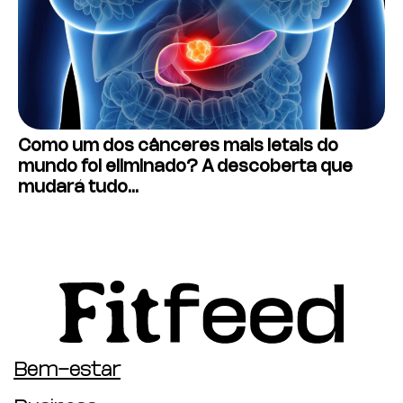
Como um dos cânceres mais letais do
mundo foi eliminado? A descoberta que
mudará tudo…
Bem-estar