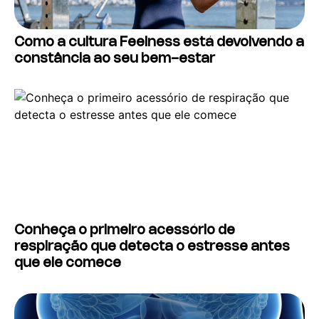
Como a cultura Feelness está devolvendo a
constância ao seu bem-estar
Conheça o primeiro acessório de
respiração que detecta o estresse antes
que ele comece