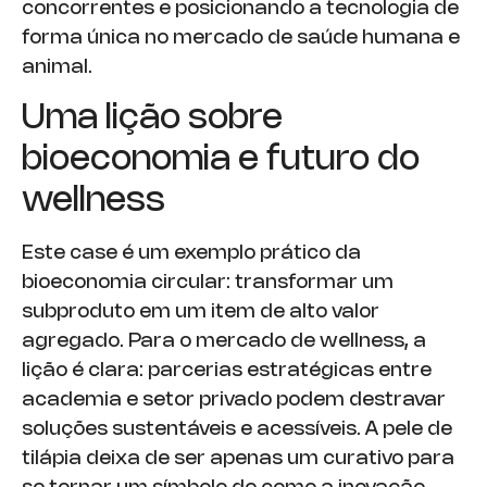
concorrentes e posicionando a tecnologia de
forma única no mercado de saúde humana e
animal.
Uma lição sobre
bioeconomia e futuro do
wellness
Este case é um exemplo prático da
bioeconomia circular: transformar um
subproduto em um item de alto valor
agregado. Para o mercado de wellness, a
lição é clara: parcerias estratégicas entre
academia e setor privado podem destravar
soluções sustentáveis e acessíveis. A pele de
tilápia deixa de ser apenas um curativo para