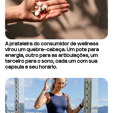
A prateleira do consumidor de wellness
virou um quebra-cabeça. Um pote para
energia, outro para as articulações, um
terceiro para o sono, cada um com sua
cápsula e seu horário.