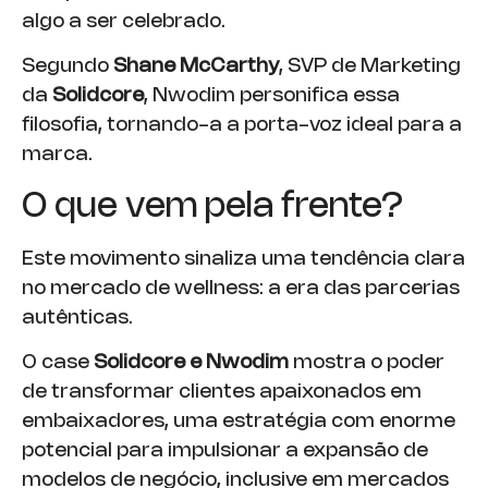
algo a ser celebrado.
Segundo
Shane McCarthy
, SVP de Marketing
da
Solidcore
, Nwodim personifica essa
filosofia, tornando-a a porta-voz ideal para a
marca.
O que vem pela frente?
Este movimento sinaliza uma tendência clara
no mercado de wellness: a era das parcerias
autênticas.
O case
Solidcore e Nwodim
mostra o poder
de transformar clientes apaixonados em
embaixadores, uma estratégia com enorme
potencial para impulsionar a expansão de
modelos de negócio, inclusive em mercados