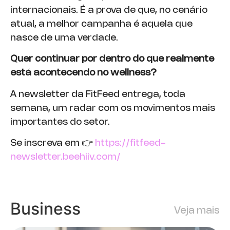
internacionais. É a prova de que, no cenário
atual, a melhor campanha é aquela que
nasce de uma verdade.
Quer continuar por dentro do que realmente
está acontecendo no wellness?
A newsletter da FitFeed entrega, toda
semana, um radar com os movimentos mais
importantes do setor.
Se inscreva em 👉
https://fitfeed-
newsletter.beehiiv.com/
Business
Veja mais