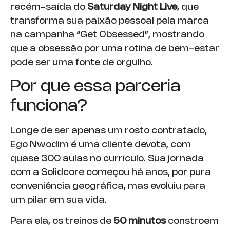
recém-saída do
Saturday Night Live
, que
transforma sua paixão pessoal pela marca
na campanha “Get Obsessed”, mostrando
que a obsessão por uma rotina de bem-estar
pode ser uma fonte de orgulho.
Por que essa parceria
funciona?
Longe de ser apenas um rosto contratado,
Ego Nwodim é uma cliente devota, com
quase 300 aulas no currículo. Sua jornada
com a Solidcore começou há anos, por pura
conveniência geográfica, mas evoluiu para
um pilar em sua vida.
Para ela, os treinos de
50 minutos
constroem