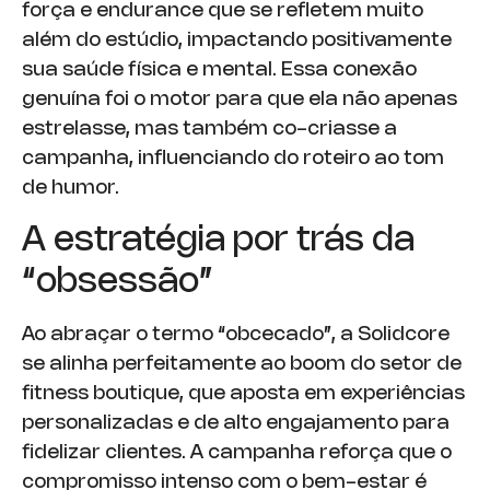
força e endurance que se refletem muito
além do estúdio, impactando positivamente
sua saúde física e mental. Essa conexão
genuína foi o motor para que ela não apenas
estrelasse, mas também co-criasse a
campanha, influenciando do roteiro ao tom
de humor.
A estratégia por trás da
“obsessão”
Ao abraçar o termo “obcecado”, a Solidcore
se alinha perfeitamente ao boom do setor de
fitness boutique, que aposta em experiências
personalizadas e de alto engajamento para
fidelizar clientes. A campanha reforça que o
compromisso intenso com o bem-estar é