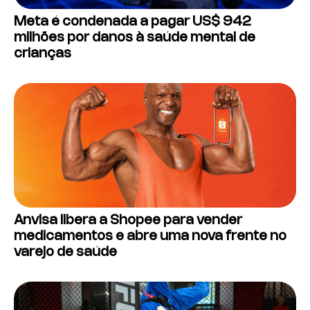
Meta é condenada a pagar US$ 942
milhões por danos à saúde mental de
crianças
Anvisa libera a Shopee para vender
medicamentos e abre uma nova frente no
varejo de saúde