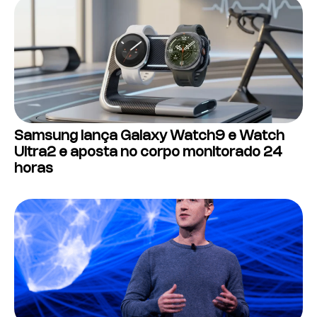
Samsung lança Galaxy Watch9 e Watch
Ultra2 e aposta no corpo monitorado 24
horas