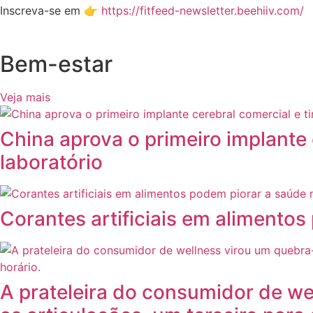
Inscreva-se em 👉
https://fitfeed-newsletter.beehiiv.com/
Bem-estar
Veja mais
China aprova o primeiro implante 
laboratório
Corantes artificiais em alimentos
A prateleira do consumidor de we