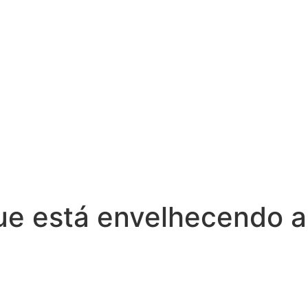
que está envelhecendo a