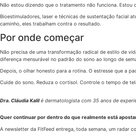
Não estou dizendo que o tratamento não funciona. Estou 
Bioestimuladores, laser e técnicas de sustentação facial 
caminho, eles trabalham contra o resultado.
Por onde começar
Não precisa de uma transformação radical de estilo de vid
diferença mensurável no padrão do sono ao longo de sem
Depois, o olhar honesto para a rotina. O estresse que a p
Cuide do sono. Reduza o cortisol. Controle o tempo de te
Dra. Cláudia Kalil
é dermatologista com 35 anos de experiê
Quer continuar por dentro do que realmente está apost
A newsletter da FitFeed entrega, toda semana, um radar 