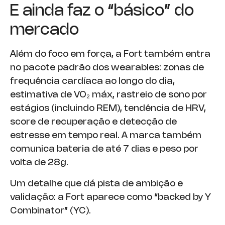
E ainda faz o “básico” do
mercado
Além do foco em força, a Fort também entra
no pacote padrão dos wearables: zonas de
frequência cardíaca ao longo do dia,
estimativa de VO₂ máx, rastreio de sono por
estágios (incluindo REM), tendência de HRV,
score de recuperação e detecção de
estresse em tempo real. A marca também
comunica bateria de até 7 dias e peso por
volta de 28g.
Um detalhe que dá pista de ambição e
validação: a Fort aparece como “backed by Y
Combinator” (YC).