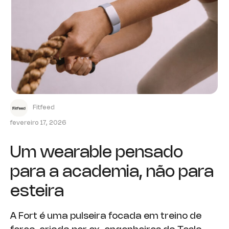
Fitfeed
fevereiro 17, 2026
Um wearable pensado
para a academia, não para
esteira
A Fort é uma pulseira focada em treino de