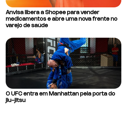
Anvisa libera a Shopee para vender
medicamentos e abre uma nova frente no
varejo de saúde
O UFC entra em Manhattan pela porta do
jiu-jitsu