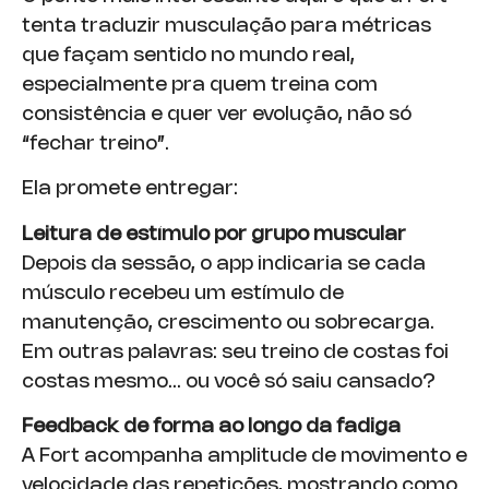
tenta traduzir musculação para métricas
que façam sentido no mundo real,
especialmente pra quem treina com
consistência e quer ver evolução, não só
“fechar treino”.
Ela promete entregar:
Leitura de estímulo por grupo muscular
Depois da sessão, o app indicaria se cada
músculo recebeu um estímulo de
manutenção, crescimento ou sobrecarga.
Em outras palavras: seu treino de costas foi
costas mesmo… ou você só saiu cansado?
Feedback de forma ao longo da fadiga
A Fort acompanha amplitude de movimento e
velocidade das repetições, mostrando como