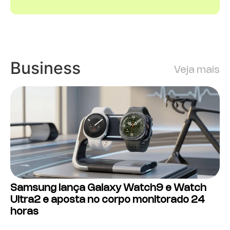
Business
Veja mais
Samsung lança Galaxy Watch9 e Watch
Ultra2 e aposta no corpo monitorado 24
horas