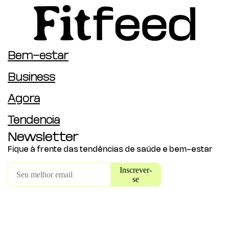
Bem-estar
Business
Agora
Tendência
Newsletter
Fique à frente das tendências de saúde e bem-estar