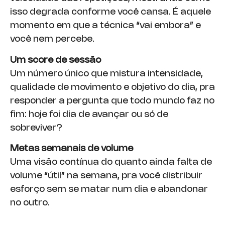
isso degrada conforme você cansa. É aquele
momento em que a técnica “vai embora” e
você nem percebe.
Um score de sessão
Um número único que mistura intensidade,
qualidade de movimento e objetivo do dia, pra
responder a pergunta que todo mundo faz no
fim: hoje foi dia de avançar ou só de
sobreviver?
Metas semanais de volume
Uma visão contínua do quanto ainda falta de
volume “útil” na semana, pra você distribuir
esforço sem se matar num dia e abandonar
no outro.