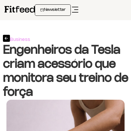
Newsletter
Business
Engenheiros da Tesla
criam acessório que
monitora seu treino de
força