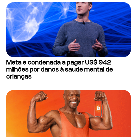
Meta é condenada a pagar US$ 942
milhões por danos à saúde mental de
crianças