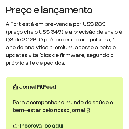
Preço e lançamento
A Fort está em pré-venda por US$ 289
(preço cheio US$ 349) e a previsão de envio é
Q3 de 2026. O pré-order inclui a pulseira, 1
ano de analytics premium, acesso a beta e
updates vitalícios de firmware, segundo o
próprio site de pedidos.
📩 Jornal FitFeed
Para acompanhar o mundo de saúde e
bem-estar pelo nosso jornal 🧬
👉
Inscreva-se aqui