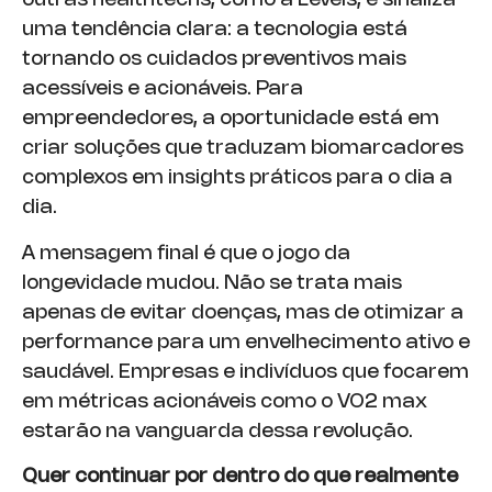
outras healthtechs, como a Levels, e sinaliza
uma tendência clara: a tecnologia está
tornando os cuidados preventivos mais
acessíveis e acionáveis. Para
empreendedores, a oportunidade está em
criar soluções que traduzam biomarcadores
complexos em insights práticos para o dia a
dia.
A mensagem final é que o jogo da
longevidade mudou. Não se trata mais
apenas de evitar doenças, mas de otimizar a
performance para um envelhecimento ativo e
saudável. Empresas e indivíduos que focarem
em métricas acionáveis como o VO2 max
estarão na vanguarda dessa revolução.
Quer continuar por dentro do que realmente