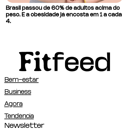
Brasil passou de 60% de adultos acima do
peso. E a obesidade já encosta em 1 a cada
4.
Bem-estar
Business
Agora
Tendência
Newsletter