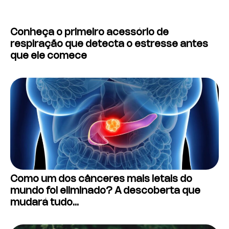
Conheça o primeiro acessório de
respiração que detecta o estresse antes
que ele comece
Como um dos cânceres mais letais do
mundo foi eliminado? A descoberta que
mudará tudo…