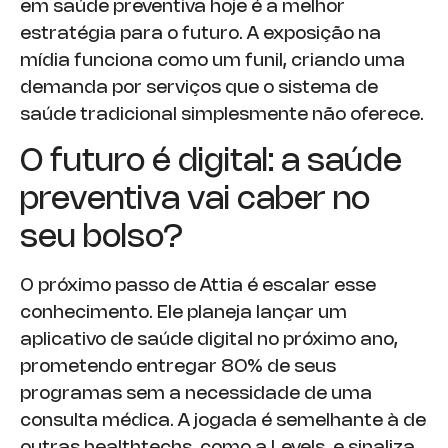
em saúde preventiva hoje é a melhor
estratégia para o futuro. A exposição na
mídia funciona como um funil, criando uma
demanda por serviços que o sistema de
saúde tradicional simplesmente não oferece.
O futuro é digital: a saúde
preventiva vai caber no
seu bolso?
O próximo passo de Attia é escalar esse
conhecimento. Ele planeja lançar um
aplicativo de saúde digital no próximo ano,
prometendo entregar 80% de seus
programas sem a necessidade de uma
consulta médica. A jogada é semelhante à de