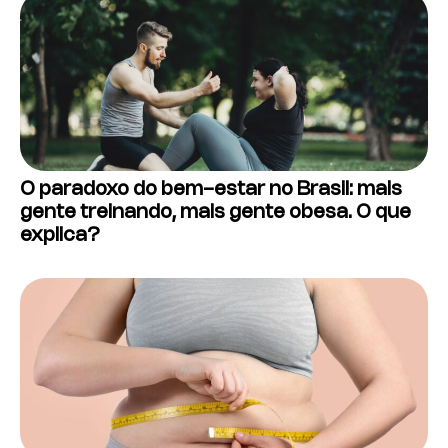
O paradoxo do bem-estar no Brasil: mais
gente treinando, mais gente obesa. O que
explica?