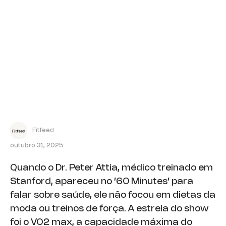
Fitfeed
outubro 31, 2025
Quando o Dr. Peter Attia, médico treinado em
Stanford, apareceu no ’60 Minutes’ para
falar sobre saúde, ele não focou em dietas da
moda ou treinos de força. A estrela do show
foi o VO2 max, a capacidade máxima do