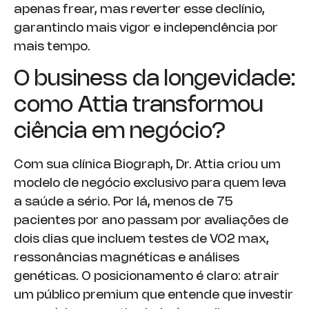
apenas frear, mas reverter esse declínio,
garantindo mais vigor e independência por
mais tempo.
O business da longevidade:
como Attia transformou
ciência em negócio?
Com sua clínica Biograph, Dr. Attia criou um
modelo de negócio exclusivo para quem leva
a saúde a sério. Por lá, menos de 75
pacientes por ano passam por avaliações de
dois dias que incluem testes de VO2 max,
ressonâncias magnéticas e análises
genéticas. O posicionamento é claro: atrair
um público premium que entende que investir