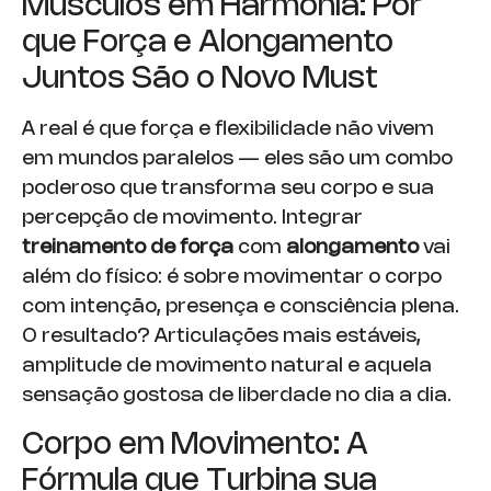
Músculos em Harmonia: Por
que Força e Alongamento
Juntos São o Novo Must
A real é que força e flexibilidade não vivem
em mundos paralelos — eles são um combo
poderoso que transforma seu corpo e sua
percepção de movimento. Integrar
treinamento de força
com
alongamento
vai
além do físico: é sobre movimentar o corpo
com intenção, presença e consciência plena.
O resultado? Articulações mais estáveis,
amplitude de movimento natural e aquela
sensação gostosa de liberdade no dia a dia.
Corpo em Movimento: A
Fórmula que Turbina sua