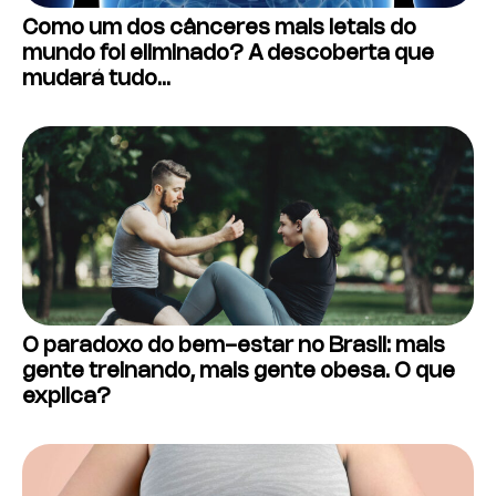
Como um dos cânceres mais letais do
mundo foi eliminado? A descoberta que
mudará tudo…
O paradoxo do bem-estar no Brasil: mais
gente treinando, mais gente obesa. O que
explica?