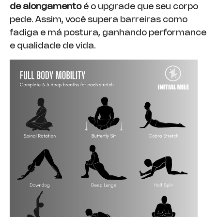
de alongamento
é o upgrade que seu corpo
pede. Assim, você supera barreiras como
fadiga e má postura, ganhando performance
e qualidade de vida.