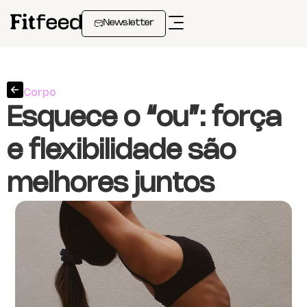
Newsletter
Corpo
Esquece o “ou”: força
e flexibilidade são
melhores juntos