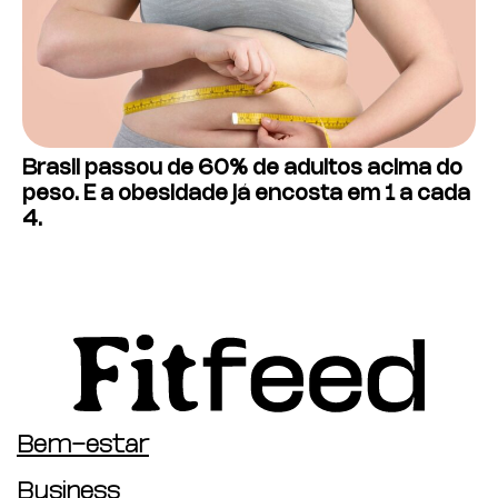
Brasil passou de 60% de adultos acima do
peso. E a obesidade já encosta em 1 a cada
4.
Bem-estar
Business