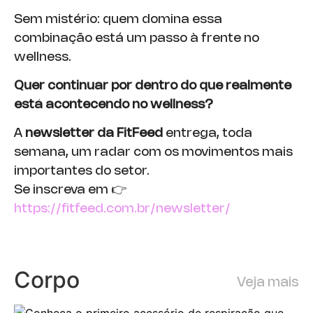
Sem mistério: quem domina essa
combinação está um passo à frente no
wellness.
Quer continuar por dentro do que realmente
está acontecendo no wellness?
A
newsletter da FitFeed
entrega, toda
semana, um radar com os movimentos mais
importantes do setor.
Se inscreva em 👉
https://fitfeed.com
.
br/newsletter/
Corpo
Veja mais