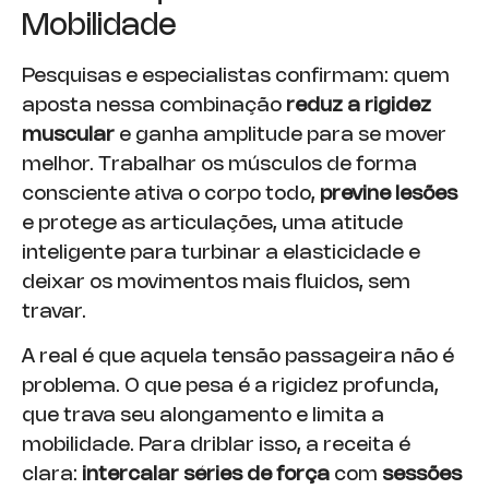
Mobilidade
Pesquisas e especialistas confirmam: quem
aposta nessa combinação
reduz a rigidez
muscular
e ganha amplitude para se mover
melhor. Trabalhar os músculos de forma
consciente ativa o corpo todo,
previne
lesões
e protege as articulações, uma atitude
inteligente para turbinar a elasticidade e
deixar os movimentos mais fluidos, sem
travar.
A real é que aquela tensão passageira não é
problema. O que pesa é a rigidez profunda,
que trava seu alongamento e limita a
mobilidade. Para driblar isso, a receita é
clara:
intercalar séries de força
com
sessões