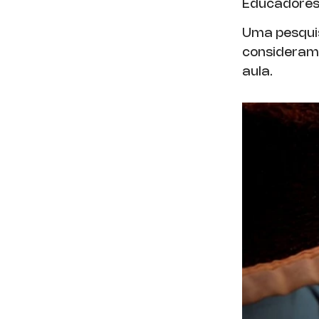
Educadores
Uma pesqui
consideram 
aula.