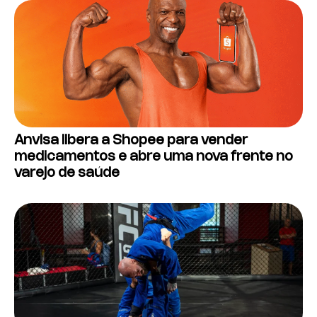
Anvisa libera a Shopee para vender
medicamentos e abre uma nova frente no
varejo de saúde