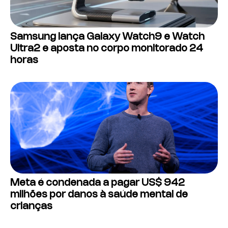
Samsung lança Galaxy Watch9 e Watch
Ultra2 e aposta no corpo monitorado 24
horas
Meta é condenada a pagar US$ 942
milhões por danos à saúde mental de
crianças