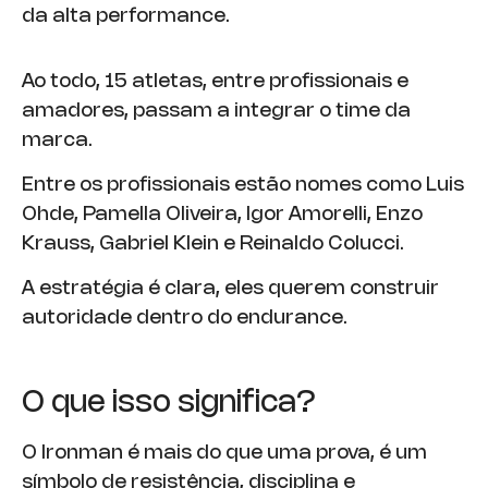
da alta performance.
Ao todo, 15 atletas, entre profissionais e
amadores, passam a integrar o time da
marca.
Entre os profissionais estão nomes como Luis
Ohde, Pamella Oliveira, Igor Amorelli, Enzo
Krauss, Gabriel Klein e Reinaldo Colucci.
A estratégia é clara, eles querem construir
autoridade dentro do endurance.
O que isso significa?
O Ironman é mais do que uma prova, é um
símbolo de resistência, disciplina e