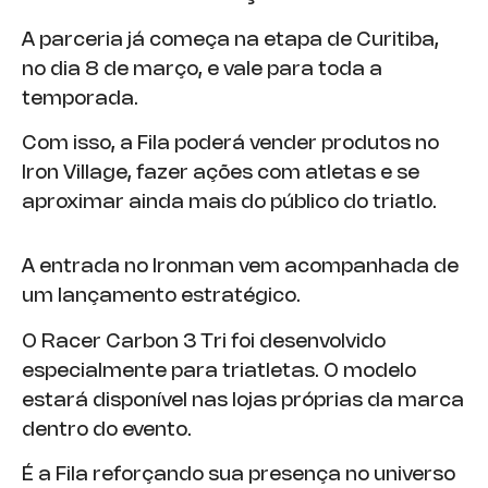
A parceria já começa na etapa de Curitiba,
no dia 8 de março, e vale para toda a
temporada.
Com isso, a Fila poderá vender produtos no
Iron Village, fazer ações com atletas e se
aproximar ainda mais do público do triatlo.
A entrada no Ironman vem acompanhada de
um lançamento estratégico.
O Racer Carbon 3 Tri foi desenvolvido
especialmente para triatletas. O modelo
estará disponível nas lojas próprias da marca
dentro do evento.
É a Fila reforçando sua presença no universo