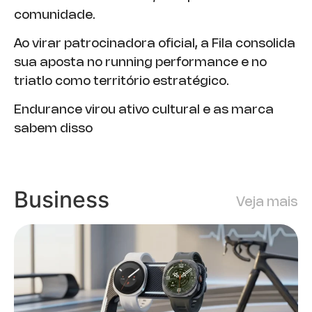
comunidade.
Ao virar patrocinadora oficial, a Fila consolida
sua aposta no running performance e no
triatlo como território estratégico.
Endurance virou ativo cultural e as marca
sabem disso
Business
Veja mais