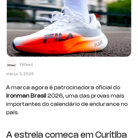
Fitfeed
março 3, 2026
A marca agora é patrocinadora oficial do
Ironman Brasil
2026, uma das provas mais
importantes do calendário de endurance no
país.
A estreia começa em Curitiba