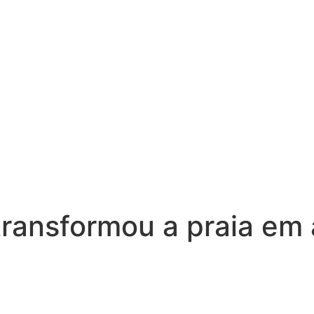
 transformou a praia e