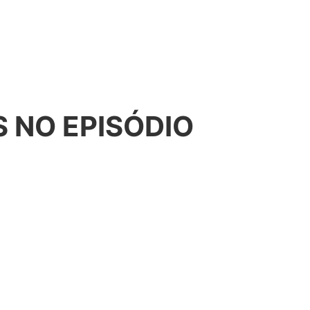
 NO EPISÓDIO