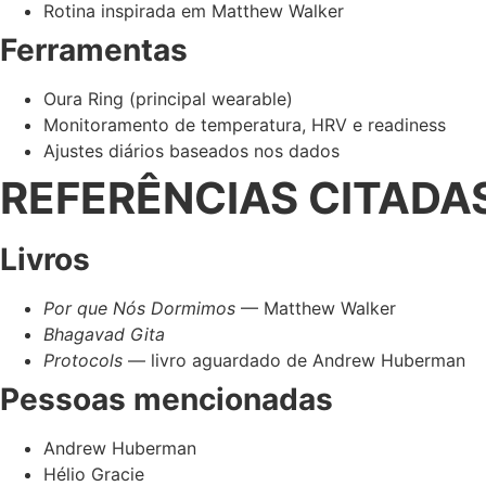
Rotina inspirada em Matthew Walker
Ferramentas
Oura Ring (principal wearable)
Monitoramento de temperatura, HRV e readiness
Ajustes diários baseados nos dados
REFERÊNCIAS CITADAS
Livros
Por que Nós Dormimos
— Matthew Walker
Bhagavad Gita
Protocols
— livro aguardado de Andrew Huberman
Pessoas mencionadas
Andrew Huberman
Hélio Gracie