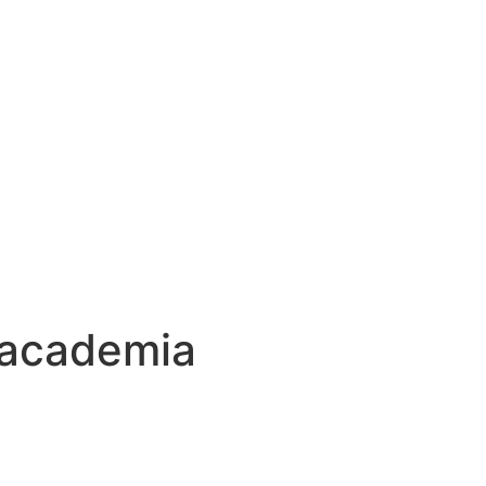
m academia