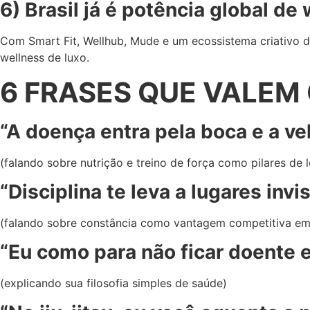
6) Brasil já é potência global de
Com Smart Fit, Wellhub, Mude e um ecossistema criativo d
wellness de luxo.
6 FRASES QUE VALEM 
“A doença entra pela boca e a ve
(falando sobre nutrição e treino de força como pilares de
“Disciplina te leva a lugares invis
(falando sobre constância como vantagem competitiva em
“Eu como para não ficar doente e
(explicando sua filosofia simples de saúde)