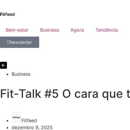
Bem-estar
Business
Agora
Tendência
Newsletter
Business
Fit-Talk #5 O cara que
Fitfeed
dezembro 9, 2025