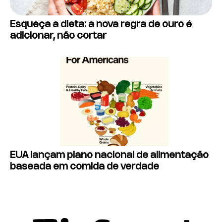
Esqueça a dieta: a nova regra de ouro é
adicionar, não cortar
EUA lançam plano nacional de alimentação
baseada em comida de verdade