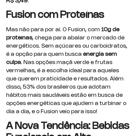
R$ 3,49
.
Fusion com Proteínas
Mas não para por aí. O Fusion, com
10g de
proteínas
, chega para abalar o mercado de
energéticos. Sem açúcares ou carboidratos,
é a opção para quem busca
energia sem
culpa
. Nas opções maçã verde e frutas
vermelhas, é a escolha ideal para aqueles
que querem praticidade e resultados. Além
disso, 53% dos brasileiros que adotam
hábitos mais saudáveis estão em busca de
opções energéticas que ajudem a turbinar o
dia a dia, e o Fusion veio para isso!
A Nova Tendência: Bebidas