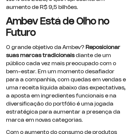
aumento de R$ 9,5 bilhões.
Ambev Está de Olho no
Futuro
O grande objetivo da Ambev?
Reposicionar
suas marcas tradicionais
diante de um
público cada vez mais preocupado com o
bem-estar. Em um momento desafiador
para a companhia, com quedas em vendas e
uma receita líquida abaixo das expectativas,
a aposta em ingredientes funcionais e na
diversificação do portfólio é uma jogada
estratégica para aumentar a presença da
marca em novas categorias.
Com o aumento do consumo de produtos