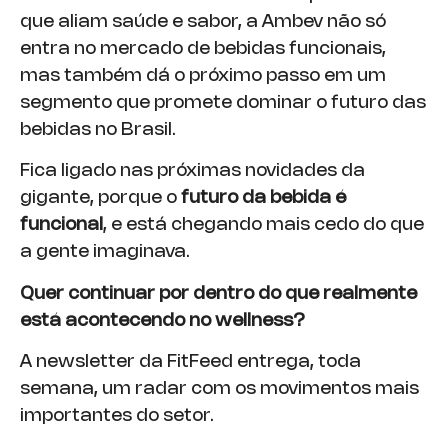
que aliam saúde e sabor, a Ambev não só
entra no mercado de bebidas funcionais,
mas também dá o próximo passo em um
segmento que promete dominar o futuro das
bebidas no Brasil.
Fica ligado nas próximas novidades da
gigante, porque o
futuro da bebida é
funcional
, e está chegando mais cedo do que
a gente imaginava.
Quer continuar por dentro do que realmente
está acontecendo no wellness?
A newsletter da FitFeed entrega, toda
semana, um radar com os movimentos mais
importantes do setor.