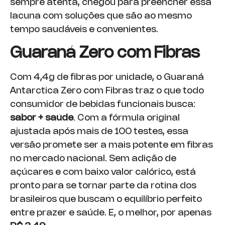
sempre atenta, chegou para preencher essa
lacuna com soluções que são ao mesmo
tempo saudáveis e convenientes.
Guaraná Zero com Fibras
Com 4,4g de fibras por unidade, o Guaraná
Antarctica Zero com Fibras traz o que todo
consumidor de bebidas funcionais busca:
sabor + saúde
. Com a fórmula original
ajustada após mais de 100 testes, essa
versão promete ser a mais potente em fibras
no mercado nacional. Sem adição de
açúcares e com baixo valor calórico, está
pronto para se tornar parte da rotina dos
brasileiros que buscam o equilíbrio perfeito
entre prazer e saúde. E, o melhor, por apenas