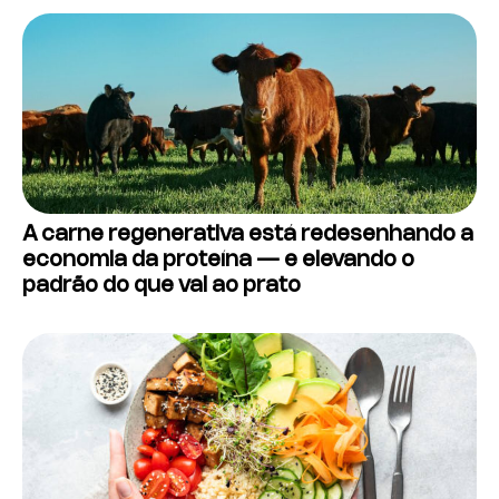
A carne regenerativa está redesenhando a
economia da proteína — e elevando o
padrão do que vai ao prato