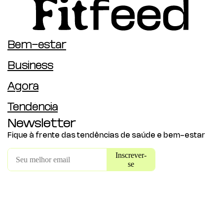
Bem-estar
Business
Agora
Tendência
Newsletter
Fique à frente das tendências de saúde e bem-estar