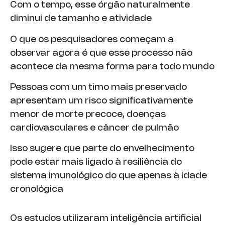
Com o tempo, esse órgão naturalmente
diminui de tamanho e atividade
O que os pesquisadores começam a
observar agora é que esse processo não
acontece da mesma forma para todo mundo
Pessoas com um timo mais preservado
apresentam um risco significativamente
menor de morte precoce, doenças
cardiovasculares e câncer de pulmão
Isso sugere que parte do envelhecimento
pode estar mais ligado à resiliência do
sistema imunológico do que apenas à idade
cronológica
Os estudos utilizaram inteligência artificial