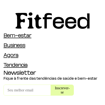
Bem-estar
Business
Agora
Tendência
Newsletter
Fique à frente das tendências de saúde e bem-estar