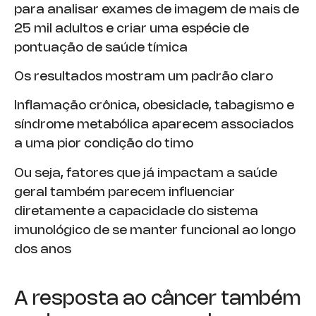
para analisar exames de imagem de mais de
25 mil adultos e criar uma espécie de
pontuação de saúde tímica
Os resultados mostram um padrão claro
Inflamação crônica, obesidade, tabagismo e
síndrome metabólica aparecem associados
a uma pior condição do timo
Ou seja, fatores que já impactam a saúde
geral também parecem influenciar
diretamente a capacidade do sistema
imunológico de se manter funcional ao longo
dos anos
A resposta ao câncer também