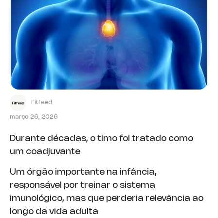
Fitfeed
março 26, 2026
Durante décadas, o timo foi tratado como
um coadjuvante
Um órgão importante na infância,
responsável por treinar o sistema
imunológico, mas que perderia relevância ao
longo da vida adulta