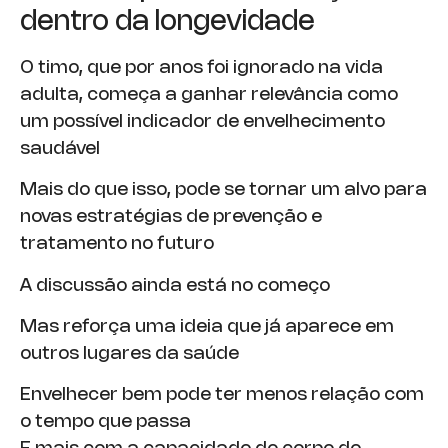
dentro da longevidade
O timo, que por anos foi ignorado na vida
adulta, começa a ganhar relevância como
um possível indicador de envelhecimento
saudável
Mais do que isso, pode se tornar um alvo para
novas estratégias de prevenção e
tratamento no futuro
A discussão ainda está no começo
Mas reforça uma ideia que já aparece em
outros lugares da saúde
Envelhecer bem pode ter menos relação com
o tempo que passa