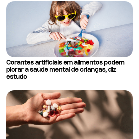
Corantes artificiais em alimentos podem
piorar a saúde mental de crianças, diz
estudo