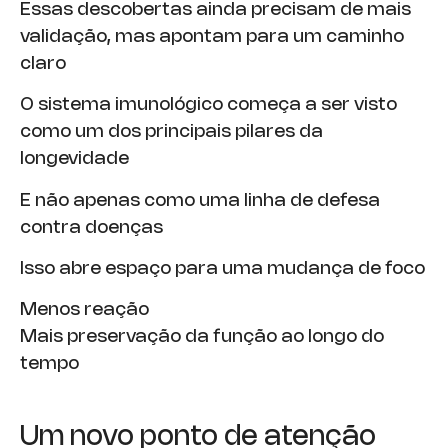
Essas descobertas ainda precisam de mais
validação, mas apontam para um caminho
claro
O sistema imunológico começa a ser visto
como um dos principais pilares da
longevidade
E não apenas como uma linha de defesa
contra doenças
Isso abre espaço para uma mudança de foco
Menos reação
Mais preservação da função ao longo do
tempo
Um novo ponto de atenção