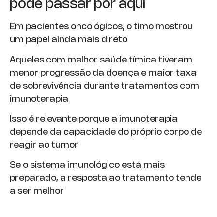
pode passar por aqui
Em pacientes oncológicos, o timo mostrou
um papel ainda mais direto
Aqueles com melhor saúde tímica tiveram
menor progressão da doença e maior taxa
de sobrevivência durante tratamentos com
imunoterapia
Isso é relevante porque a imunoterapia
depende da capacidade do próprio corpo de
reagir ao tumor
Se o sistema imunológico está mais
preparado, a resposta ao tratamento tende
a ser melhor