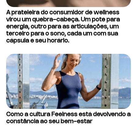
A prateleira do consumidor de wellness
virou um quebra-cabeça. Um pote para
energia, outro para as articulações, um
terceiro para o sono, cada um com sua
cápsula e seu horário.
Como a cultura Feelness está devolvendo a
constância ao seu bem-estar