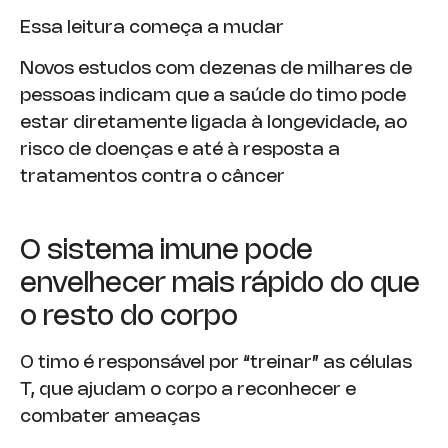
Essa leitura começa a mudar
Novos estudos com dezenas de milhares de
pessoas indicam que a saúde do timo pode
estar diretamente ligada à longevidade, ao
risco de doenças e até à resposta a
tratamentos contra o câncer
O sistema imune pode
envelhecer mais rápido do que
o resto do corpo
O timo é responsável por “treinar” as células
T, que ajudam o corpo a reconhecer e
combater ameaças