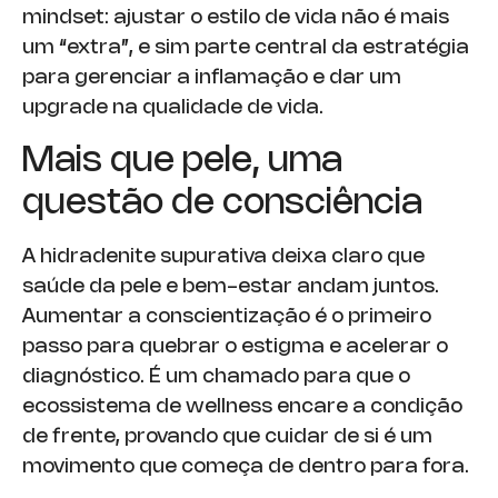
mindset: ajustar o estilo de vida não é mais
um “extra”, e sim parte central da estratégia
para gerenciar a inflamação e dar um
upgrade na qualidade de vida.
Mais que pele, uma
questão de consciência
A hidradenite supurativa deixa claro que
saúde da pele e bem-estar andam juntos.
Aumentar a conscientização é o primeiro
passo para quebrar o estigma e acelerar o
diagnóstico. É um chamado para que o
ecossistema de wellness encare a condição
de frente, provando que cuidar de si é um
movimento que começa de dentro para fora.