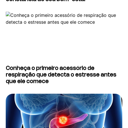
Conheça o primeiro acessório de
respiração que detecta o estresse antes
que ele comece