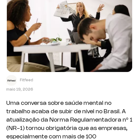
Fitfeed
maio 19, 2026
Uma conversa sobre saúde mental no
trabalho acaba de subir de nível no Brasil. A
atualização da Norma Regulamentadora nº 1
(NR-1) tornou obrigatória que as empresas,
especialmente com mais de 100