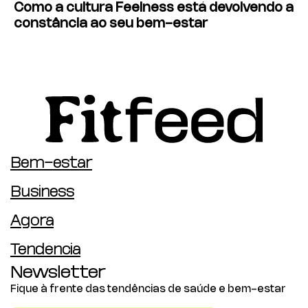
Como a cultura Feelness está devolvendo a
constância ao seu bem-estar
Bem-estar
Business
Agora
Tendência
Newsletter
Fique à frente das tendências de saúde e bem-estar