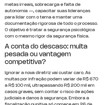
metas irreais, sobrecarga e falta de
autonomia —, capacitar suas lideranças
para lidar com o tema e manter uma
documentação rigorosa de todo o processo.
O objetivo é tratar a segurança psicológica
com o mesmo rigor da segurança física.
A conta do descaso: multa
pesada ou vantagem
competitiva?
Ignorar a nova diretriz vai custar caro. As
multas por infração podem variar de R$ 670
a R$ 100 mil, ultrapassando R$ 200 mil em
casos graves, sem contar o risco de ações
judiciais e danos à segurança. Embora a
fiscalização punitiva só comece em 26 de