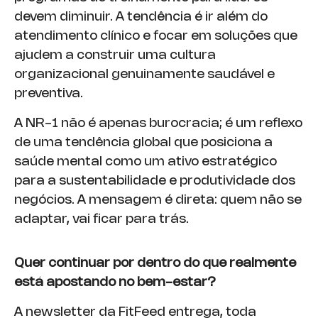
devem diminuir. A tendência é ir além do
atendimento clínico e focar em soluções que
ajudem a construir uma cultura
organizacional genuinamente saudável e
preventiva.
A NR-1 não é apenas burocracia; é um reflexo
de uma tendência global que posiciona a
saúde mental como um ativo estratégico
para a sustentabilidade e produtividade dos
negócios. A mensagem é direta: quem não se
adaptar, vai ficar para trás.
Quer continuar por dentro do que realmente
está apostando no bem-estar?
A newsletter da FitFeed entrega, toda