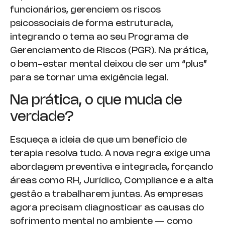
funcionários, gerenciem os riscos
psicossociais de forma estruturada,
integrando o tema ao seu Programa de
Gerenciamento de Riscos (PGR). Na prática,
o bem-estar mental deixou de ser um “plus”
para se tornar uma exigência legal.
Na prática, o que muda de
verdade?
Esqueça a ideia de que um benefício de
terapia resolva tudo. A nova regra exige uma
abordagem preventiva e integrada, forçando
áreas como RH, Jurídico, Compliance e a alta
gestão a trabalharem juntas. As empresas
agora precisam diagnosticar as causas do
sofrimento mental no ambiente — como