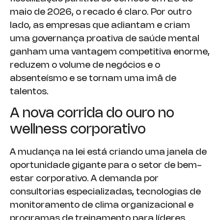
maio de 2026, o recado é claro. Por outro
lado, as empresas que adiantam e criam
uma governança proativa de saúde mental
ganham uma vantagem competitiva enorme,
reduzem o volume de negócios e o
absenteísmo e se tornam uma imã de
talentos.
A nova corrida do ouro no
wellness corporativo
A mudança na lei está criando uma janela de
oportunidade gigante para o setor de bem-
estar corporativo. A demanda por
consultorias especializadas, tecnologias de
monitoramento de clima organizacional e
programas de treinamento para líderes