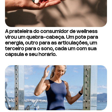
A prateleira do consumidor de wellness
virou um quebra-cabeça. Um pote para
energia, outro para as articulações, um
terceiro para o sono, cada um com sua
cápsula e seu horário.