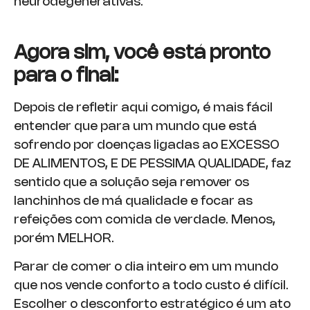
neurodegenerativas.
Agora sim, você está pronto
para o final:
Depois de refletir aqui comigo, é mais fácil
entender que para um mundo que está
sofrendo por doenças ligadas ao EXCESSO
DE ALIMENTOS, E DE PESSIMA QUALIDADE, faz
sentido que a solução seja remover os
lanchinhos de má qualidade e focar as
refeições com comida de verdade. Menos,
porém MELHOR.
Parar de comer o dia inteiro em um mundo
que nos vende conforto a todo custo é difícil.
Escolher o desconforto estratégico é um ato