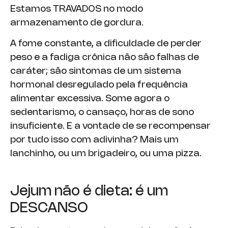
Estamos TRAVADOS no modo
armazenamento de gordura.
A fome constante, a dificuldade de perder
peso e a fadiga crônica não são falhas de
caráter; são sintomas de um sistema
hormonal desregulado pela frequência
alimentar excessiva. Some agora o
sedentarismo, o cansaço, horas de sono
insuficiente. E a vontade de se recompensar
por tudo isso com adivinha? Mais um
lanchinho, ou um brigadeiro, ou uma pizza.
Jejum não é dieta: é um
DESCANSO