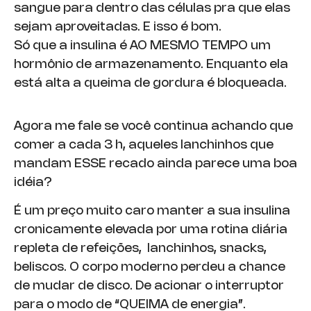
sangue para dentro das células pra que elas
sejam aproveitadas. E isso é bom.
Só que a insulina é AO MESMO TEMPO um
hormônio de armazenamento. Enquanto ela
está alta a queima de gordura é bloqueada.
Agora me fale se você continua achando que
comer a cada 3 h, aqueles lanchinhos que
mandam ESSE recado ainda parece uma boa
idéia?
É um preço muito caro manter a sua insulina
cronicamente elevada por uma rotina diária
repleta de refeições, lanchinhos, snacks,
beliscos. O corpo moderno perdeu a chance
de mudar de disco. De acionar o interruptor
para o modo de “QUEIMA de energia”.