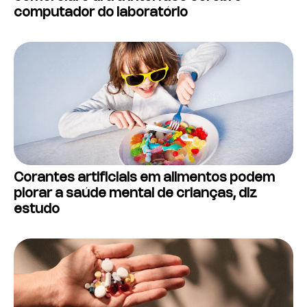
computador do laboratório
Corantes artificiais em alimentos podem
piorar a saúde mental de crianças, diz
estudo