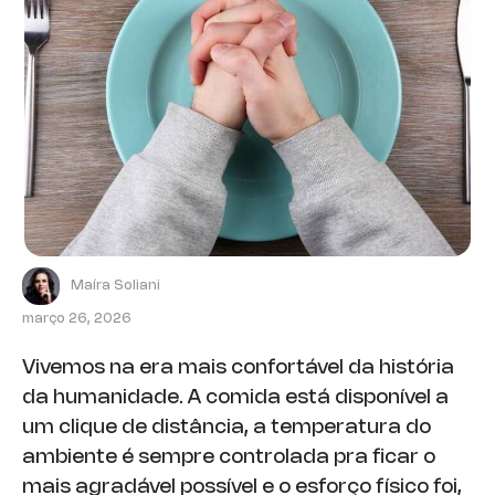
Maíra Soliani
março 26, 2026
Vivemos na era mais confortável da história
da humanidade. A comida está disponível a
um clique de distância, a temperatura do
ambiente é sempre controlada pra ficar o
mais agradável possível e o esforço físico foi,