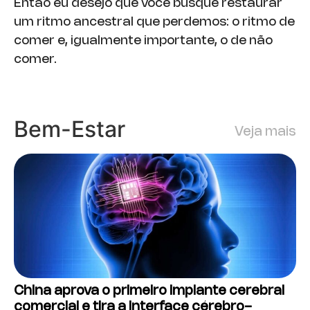
Então eu desejo que você busque restaurar
um ritmo ancestral que perdemos: o ritmo de
comer e, igualmente importante, o de não
comer.
Bem-Estar
Veja mais
China aprova o primeiro implante cerebral
comercial e tira a interface cérebro-