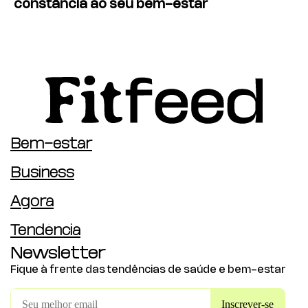
constância ao seu bem-estar
Bem-estar
Business
Agora
Tendência
Newsletter
Fique à frente das tendências de saúde e bem-estar