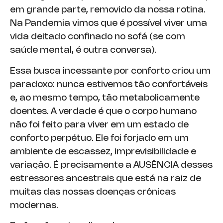
em grande parte, removido da nossa rotina.
Na Pandemia vimos que é possível viver uma
vida deitado confinado no sofá (se com
saúde mental, é outra conversa).
Essa busca incessante por conforto criou um
paradoxo: nunca estivemos tão confortáveis
e, ao mesmo tempo, tão metabolicamente
doentes. A verdade é que o corpo humano
não foi feito para viver em um estado de
conforto perpétuo. Ele foi forjado em um
ambiente de escassez, imprevisibilidade e
variação. É precisamente a AUSÊNCIA desses
estressores ancestrais que está na raiz de
muitas das nossas doenças crônicas
modernas.