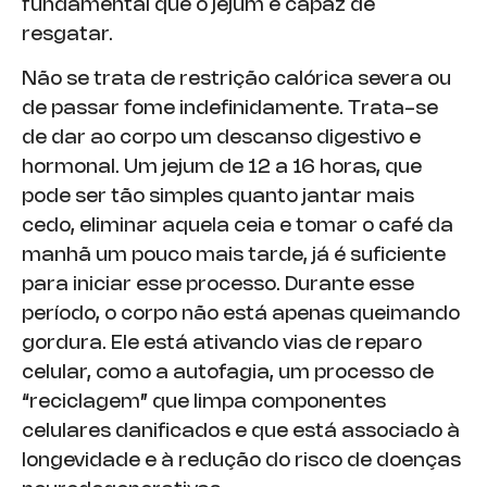
fundamental que o jejum é capaz de
resgatar.
Não se trata de restrição calórica severa ou
de passar fome indefinidamente. Trata-se
de dar ao corpo um descanso digestivo e
hormonal. Um jejum de 12 a 16 horas, que
pode ser tão simples quanto jantar mais
cedo, eliminar aquela ceia e tomar o café da
manhã um pouco mais tarde, já é suficiente
para iniciar esse processo. Durante esse
período, o corpo não está apenas queimando
gordura. Ele está ativando vias de reparo
celular, como a autofagia, um processo de
“reciclagem” que limpa componentes
celulares danificados e que está associado à
longevidade e à redução do risco de doenças