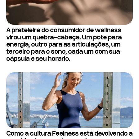
A prateleira do consumidor de wellness
virou um quebra-cabeça. Um pote para
energia, outro para as articulações, um
terceiro para o sono, cada um com sua
cápsula e seu horário.
Como a cultura Feelness está devolvendo a