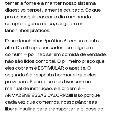
temer a fome e a manter nosso sistema
digestivo perpetuamente ocupado. Só que
pra conseguir passar o dia ruminando
sempre alguma coisa, surgiram os
lanchinhos práticos.
Esses lanchinhos “práticos’ tem um custo
alto. Os ultraprocessados tem algo em
comum – por não serem comida de verdade,
não são lidos como tal. O primeiro preço que
eles cobram é ESTIMULAR o apetite. O
segundo é a resposta hormonal que eles
provocam. È como se eles tivessem um
manual de instrução, e a ordem é –
ARMAZENE ESSAS CALORIAS!!! Isso porque
cada vez que comemos, nosso pâncreas
libera insulina para transportar a glicose do