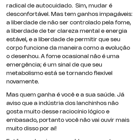
radical de autocuidado. Sim, mudar é
desconfortável. Mas tem ganhos impagáveis:
a liberdade de não ser controlado pela fome,
a liberdade de ter clareza mental e energia
estável, e a liberdade de permitir que seu
corpo funcione da maneira como a evolução
o desenhou. A fome ocasional não é uma
emergência; é um sinal de que seu
metabolismo está se tornando flexível
novamente.
Mas quem ganha é você e a sua saúde. Já
aviso que a indústria dos lanchinhos não
gosta muito desse raciocínio lógico e
embasado, portanto você não vai ouvir mais
muito disso por aí!