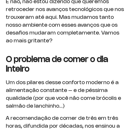
E não, não estou dizendo que queremos
retroceder nos avanços tecnológicos que nos
trouxeram até aqui. Mas mudamos tanto
nosso ambiente com esses avanços que os
desafios mudaram completamente. Vamos
ao mais gritante?
O problema de comer o dia
inteiro
Um dos pilares desse conforto moderno é a
alimentação constante – e de péssima
qualidade (por que você não come brócolis e
salmão de lanchinho…)
A recomendação de comer de três em três
horas, difundida por décadas, nos ensinou a