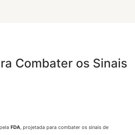
ra Combater os Sinais
 pela
FDA
, projetada para combater os sinais de