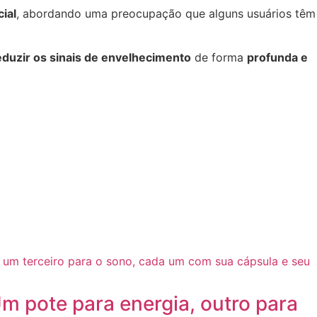
ial
, abordando uma preocupação que alguns usuários têm
eduzir os sinais de envelhecimento
de forma
profunda e
m pote para energia, outro para