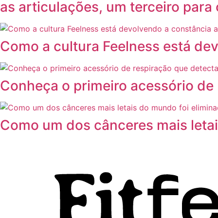
as articulações, um terceiro par
Como a cultura Feelness está de
Conheça o primeiro acessório de 
Como um dos cânceres mais leta