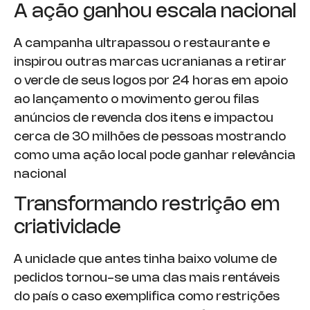
A ação ganhou escala nacional
A campanha ultrapassou o restaurante e
inspirou outras marcas ucranianas a retirar
o verde de seus logos por 24 horas em apoio
ao lançamento o movimento gerou filas
anúncios de revenda dos itens e impactou
cerca de 30 milhões de pessoas mostrando
como uma ação local pode ganhar relevância
nacional
Transformando restrição em
criatividade
A unidade que antes tinha baixo volume de
pedidos tornou-se uma das mais rentáveis
do país o caso exemplifica como restrições