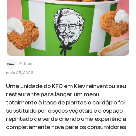
Fitfeed
maio 25, 2026
Uma unidade do KFC em Kiev reinventou seu
restaurante para lançar um menu
totalmente à base de plantas o cardápio foi
substituído por opções vegetais e o espaço
repintado de verde criando uma experiência
completamente nova para os consumidores