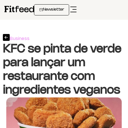
Newsletter
Business
KFC se pinta de verde
para lançar um
restaurante com
ingredientes veganos