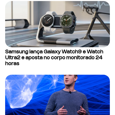
Samsung lança Galaxy Watch9 e Watch
Ultra2 e aposta no corpo monitorado 24
horas