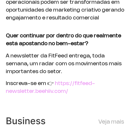
operacionais podem ser transformadas em
oportunidades de marketing criativo gerando
engajamento e resultado comercial
Quer continuar por dentro do que realmente
está apostando no bem-estar?
A newsletter da FitFeed entrega, toda
semana, um radar com os movimentos mais
importantes do setor.
Inscreva-se em 👉
https://fitfeed-
newsletter.beehiiv.com/
Business
Veja mais