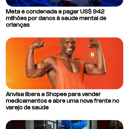
Meta é condenada a pagar US$ 942
milhões por danos à saúde mental de
crianças
Anvisa libera a Shopee para vender
medicamentos e abre uma nova frente no
varejo de saúde