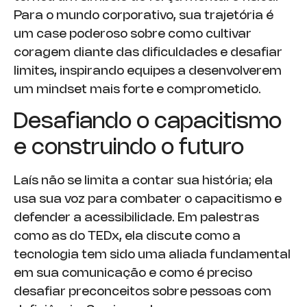
Para o mundo corporativo, sua trajetória é
um case poderoso sobre como cultivar
coragem diante das dificuldades e desafiar
limites, inspirando equipes a desenvolverem
um mindset mais forte e comprometido.
Desafiando o capacitismo
e construindo o futuro
Laís não se limita a contar sua história; ela
usa sua voz para combater o capacitismo e
defender a acessibilidade. Em palestras
como as do TEDx, ela discute como a
tecnologia tem sido uma aliada fundamental
em sua comunicação e como é preciso
desafiar preconceitos sobre pessoas com