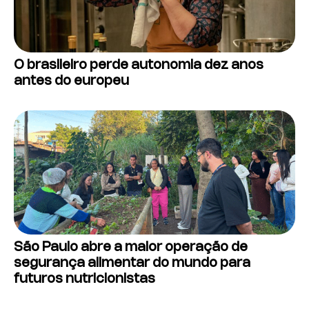
O brasileiro perde autonomia dez anos
antes do europeu
São Paulo abre a maior operação de
segurança alimentar do mundo para
futuros nutricionistas