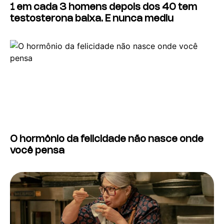
1 em cada 3 homens depois dos 40 tem
testosterona baixa. E nunca mediu
O hormônio da felicidade não nasce onde
você pensa