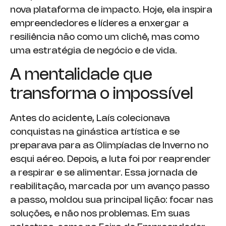
nova plataforma de impacto. Hoje, ela inspira
empreendedores e líderes a enxergar a
resiliência não como um clichê, mas como
uma estratégia de negócio e de vida.
A mentalidade que
transforma o impossível
Antes do acidente, Laís colecionava
conquistas na ginástica artística e se
preparava para as Olimpíadas de Inverno no
esqui aéreo. Depois, a luta foi por reaprender
a respirar e se alimentar. Essa jornada de
reabilitação, marcada por um avanço passo
a passo, moldou sua principal lição: focar nas
soluções, e não nos problemas. Em suas