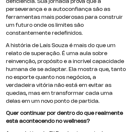
deficiência. Sua jornada prova que a
perseverança e a autoconfiança são as
ferramentas mais poderosas para construir
um futuro onde os limites são
constantemente redefinidos.
A história de Laís Souza é mais do que um
relato de superação. É uma aula sobre
reinvenção, propósito e a incrível capacidade
humana de se adaptar. Ela mostra que, tanto
no esporte quanto nos negócios, a
verdadeira vitória não está em evitar as
quedas, mas em transformar cada uma
delas em um novo ponto de partida.
Quer continuar por dentro do que realmente
está acontecendo no wellness?