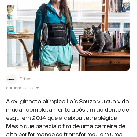
Fitfeed
outubro 20, 2025
A ex-ginasta olímpica Laís Souza viu sua vida
mudar completamente após um acidente de
esqui em 2014 que a deixou tetraplégica.
Mas o que parecia o fim de uma carreira de
alta performance se transformou em uma