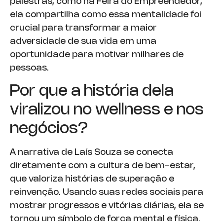
palestras, como na Feira do Empreendedor,
ela compartilha como essa mentalidade foi
crucial para transformar a maior
adversidade de sua vida em uma
oportunidade para motivar milhares de
pessoas.
Por que a história dela
viralizou no wellness e nos
negócios?
A narrativa de Laís Souza se conecta
diretamente com a cultura de bem-estar,
que valoriza histórias de superação e
reinvenção. Usando suas redes sociais para
mostrar progressos e vitórias diárias, ela se
tornou um símbolo de força mental e física.