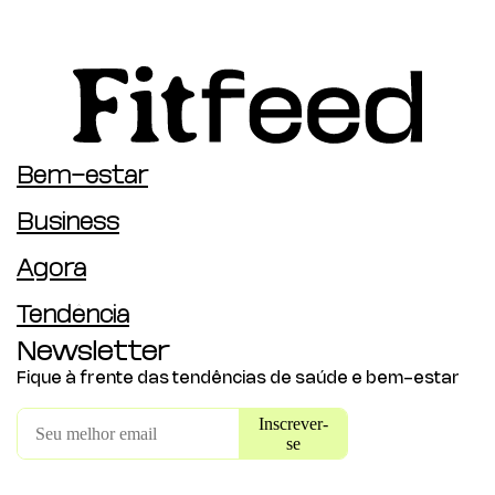
Bem-estar
Business
Agora
Tendência
Newsletter
Fique à frente das tendências de saúde e bem-estar