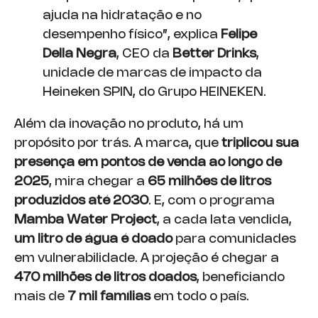
ajuda na hidratação e no
desempenho físico”, explica
Felipe
Della Negra
, CEO da
Better Drinks
,
unidade de marcas de impacto da
Heineken SPIN, do Grupo HEINEKEN.
Além da inovação no produto, há um
propósito por trás. A marca, que
triplicou sua
presença em pontos de venda ao longo de
2025
, mira chegar a
65 milhões de litros
produzidos até 2030
. E, com o programa
Mamba Water Project
, a cada lata vendida,
um litro de água é doado
para comunidades
em vulnerabilidade. A projeção é chegar a
470 milhões de litros doados
, beneficiando
mais de
7 mil famílias
em todo o país.