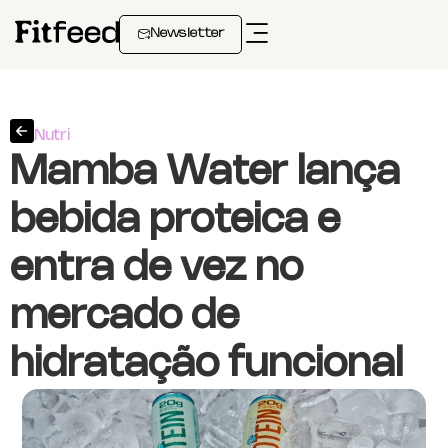
Newsletter
Nutri
Mamba Water lança
bebida proteica e
entra de vez no
mercado de
hidratação funcional