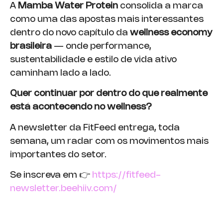
A
Mamba Water Protein
consolida a marca
como uma das apostas mais interessantes
dentro do novo capítulo da
wellness economy
brasileira
— onde performance,
sustentabilidade e estilo de vida ativo
caminham lado a lado.
Quer continuar por dentro do que realmente
está acontecendo no wellness?
A newsletter da FitFeed entrega, toda
semana, um radar com os movimentos mais
importantes do setor.
Se inscreva em 👉
https://fitfeed-
newsletter.beehiiv.com/