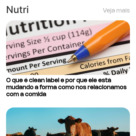
Nutri
Veja mais
O que é clean label e por que ele está
mudando a forma como nos relacionamos
com a comida