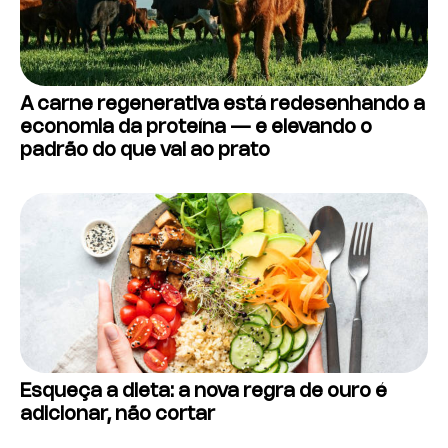
A carne regenerativa está redesenhando a
economia da proteína — e elevando o
padrão do que vai ao prato
Esqueça a dieta: a nova regra de ouro é
adicionar, não cortar