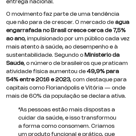
entrega nacional.
O movimento faz parte de uma tendência
que não para de crescer. O mercado de
água
engarrafada no Brasil cresce cerca de 7,5%
ao ano
, impulsionado por um público cada vez
mais atento à saúde, ao desempenho e à
sustentabilidade. Segundo o
Ministério da
Saúde
, o número de brasileiros que praticam
atividade física aumentou de
49,9% para
54% entre 2016 e 2023
, com destaque para
capitais como Florianópolis e Vitória — onde
mais de 60% da população se declara ativa.
“As pessoas estão mais dispostas a
cuidar da saúde, e isso transformou
a forma como consomem. Criamos
um produto funcional e prático, que