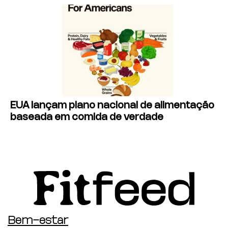
EUA lançam plano nacional de alimentação
baseada em comida de verdade
Bem-estar