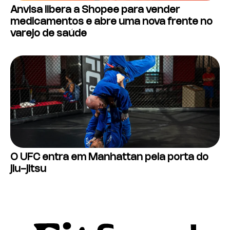
Anvisa libera a Shopee para vender
medicamentos e abre uma nova frente no
varejo de saúde
O UFC entra em Manhattan pela porta do
jiu-jitsu