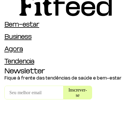
Bem-estar
Business
Agora
Tendência
Newsletter
Fique à frente das tendências de saúde e bem-estar