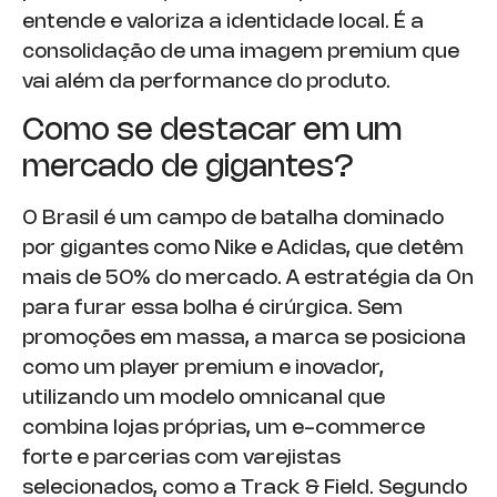
entende e valoriza a identidade local. É a
consolidação de uma imagem premium que
vai além da performance do produto.
Como se destacar em um
mercado de gigantes?
O Brasil é um campo de batalha dominado
por gigantes como Nike e Adidas, que detêm
mais de 50% do mercado. A estratégia da On
para furar essa bolha é cirúrgica. Sem
promoções em massa, a marca se posiciona
como um player premium e inovador,
utilizando um modelo omnicanal que
combina lojas próprias, um e-commerce
forte e parcerias com varejistas
selecionados, como a Track & Field. Segundo