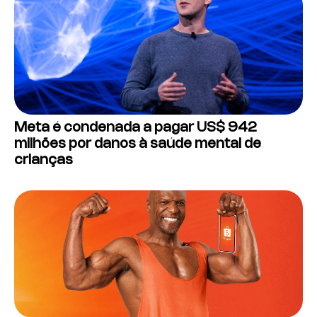
Meta é condenada a pagar US$ 942
milhões por danos à saúde mental de
crianças