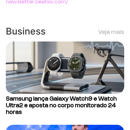
newsletter.beehiiv.com/
Business
Veja mais
Samsung lança Galaxy Watch9 e Watch
Ultra2 e aposta no corpo monitorado 24
horas