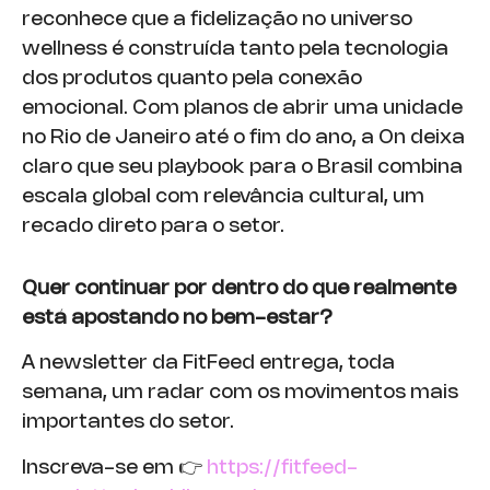
reconhece que a fidelização no universo
wellness é construída tanto pela tecnologia
dos produtos quanto pela conexão
emocional. Com planos de abrir uma unidade
no Rio de Janeiro até o fim do ano, a On deixa
claro que seu playbook para o Brasil combina
escala global com relevância cultural, um
recado direto para o setor.
Quer continuar por dentro do que realmente
está apostando no bem-estar?
A newsletter da FitFeed entrega, toda
semana, um radar com os movimentos mais
importantes do setor.
Inscreva-se em 👉
https://fitfeed-