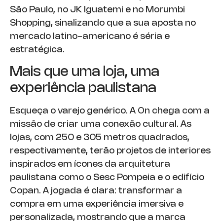
São Paulo, no JK Iguatemi e no Morumbi
Shopping, sinalizando que a sua aposta no
mercado latino-americano é séria e
estratégica.
Mais que uma loja, uma
experiência paulistana
Esqueça o varejo genérico. A On chega com a
missão de criar uma conexão cultural. As
lojas, com 250 e 305 metros quadrados,
respectivamente, terão projetos de interiores
inspirados em ícones da arquitetura
paulistana como o Sesc Pompeia e o edifício
Copan. A jogada é clara: transformar a
compra em uma experiência imersiva e
personalizada, mostrando que a marca