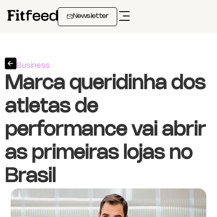
Newsletter
Business
Marca queridinha dos
atletas de
performance vai abrir
as primeiras lojas no
Brasil