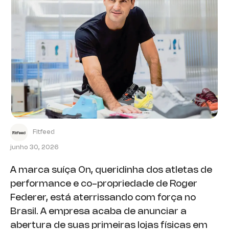
Fitfeed
junho 30, 2026
A marca suíça On, queridinha dos atletas de
performance e co-propriedade de Roger
Federer, está aterrissando com força no
Brasil. A empresa acaba de anunciar a
abertura de suas primeiras lojas físicas em