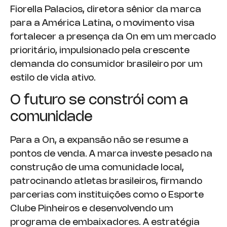
Fiorella Palacios, diretora sênior da marca
para a América Latina, o movimento visa
fortalecer a presença da On em um mercado
prioritário, impulsionado pela crescente
demanda do consumidor brasileiro por um
estilo de vida ativo.
O futuro se constrói com a
comunidade
Para a On, a expansão não se resume a
pontos de venda. A marca investe pesado na
construção de uma comunidade local,
patrocinando atletas brasileiros, firmando
parcerias com instituições como o Esporte
Clube Pinheiros e desenvolvendo um
programa de embaixadores. A estratégia