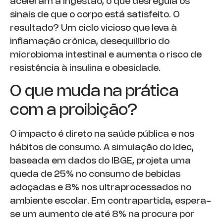
aceleram a ingestão, o que desregula os
sinais de que o corpo está satisfeito. O
resultado? Um ciclo vicioso que leva à
inflamação crônica, desequilíbrio do
microbioma intestinal e aumenta o risco de
resistência à insulina e obesidade.
O que muda na prática
com a proibição?
O impacto é direto na saúde pública e nos
hábitos de consumo. A simulação do Idec,
baseada em dados do IBGE, projeta uma
queda de 25% no consumo de bebidas
adoçadas e 8% nos ultraprocessados no
ambiente escolar. Em contrapartida, espera-
se um aumento de até 8% na procura por