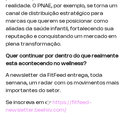
realidade. O PNAE, por exemplo, se torna um
canal de distribuição estratégico para
marcas que querem se posicionar como
aliadas da saúde infantil, fortalecendo sua
reputação e conquistando um mercado em
plena transformação.
Quer continuar por dentro do que realmente
está acontecendo no wellness?
A newsletter da FitFeed entrega, toda
semana, um radar com os movimentos mais
importantes do setor.
Se inscreva em 👉
https://fitfeed-
newsletter.beehiiv.com/