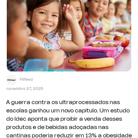
Fitfeed
novembro 27, 2025
A guerra contra os ultraprocessados nas
escolas ganhou um novo capítulo. Um estudo
do Idec aponta que proibir a venda desses
produtos e de bebidas adoçadas nas
cantinas poderia reduzir em 13% a obesidade