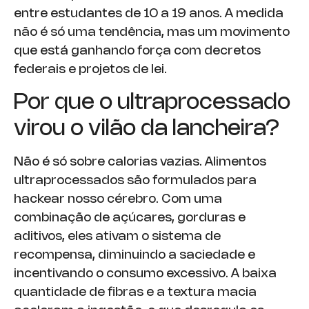
entre estudantes de 10 a 19 anos. A medida
não é só uma tendência, mas um movimento
que está ganhando força com decretos
federais e projetos de lei.
Por que o ultraprocessado
virou o vilão da lancheira?
Não é só sobre calorias vazias. Alimentos
ultraprocessados são formulados para
hackear nosso cérebro. Com uma
combinação de açúcares, gorduras e
aditivos, eles ativam o sistema de
recompensa, diminuindo a saciedade e
incentivando o consumo excessivo. A baixa
quantidade de fibras e a textura macia