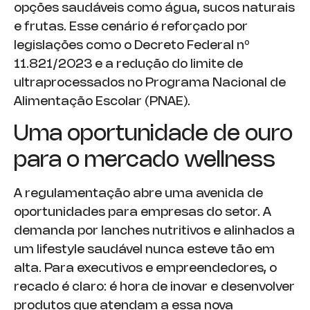
opções saudáveis como água, sucos naturais
e frutas. Esse cenário é reforçado por
legislações como o Decreto Federal nº
11.821/2023 e a redução do limite de
ultraprocessados no Programa Nacional de
Alimentação Escolar (PNAE).
Uma oportunidade de ouro
para o mercado wellness
A regulamentação abre uma avenida de
oportunidades para empresas do setor. A
demanda por lanches nutritivos e alinhados a
um lifestyle saudável nunca esteve tão em
alta. Para executivos e empreendedores, o
recado é claro: é hora de inovar e desenvolver
produtos que atendam a essa nova