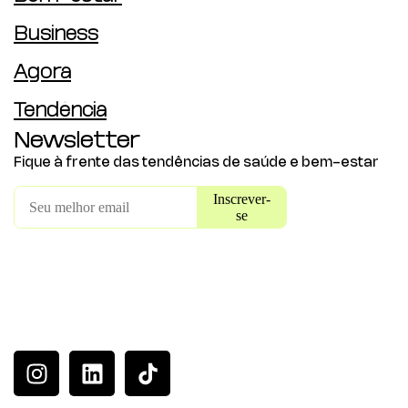
Business
Agora
Tendência
Newsletter
Fique à frente das tendências de saúde e bem-estar