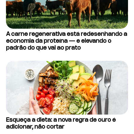
A carne regenerativa está redesenhando a
economia da proteína — e elevando o
padrão do que vai ao prato
Esqueça a dieta: a nova regra de ouro é
adicionar, não cortar