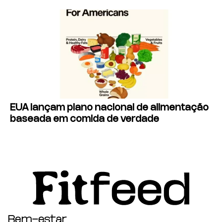
EUA lançam plano nacional de alimentação
baseada em comida de verdade
Bem-estar