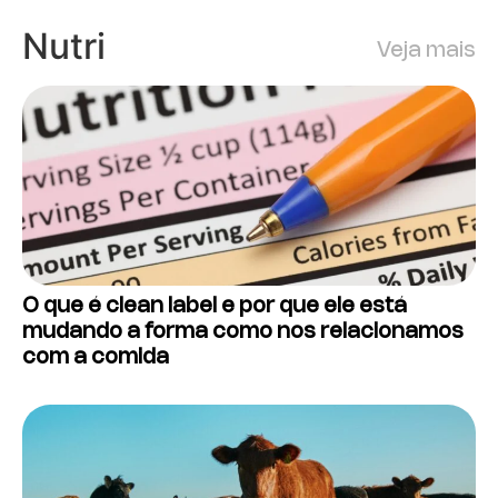
Nutri
Veja mais
O que é clean label e por que ele está
mudando a forma como nos relacionamos
com a comida