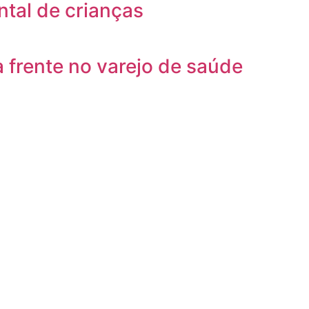
tal de crianças
 frente no varejo de saúde