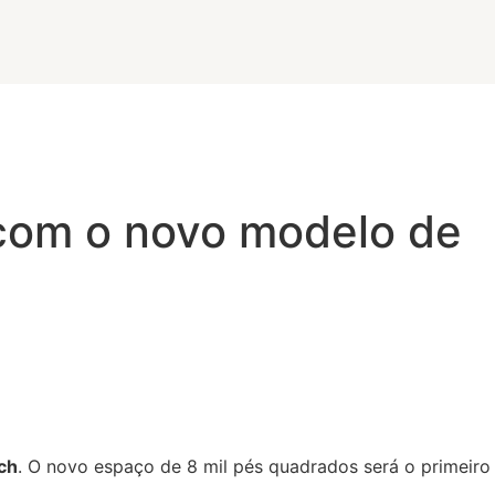
com o novo modelo de
ch
. O novo espaço de 8 mil pés quadrados será o primeiro