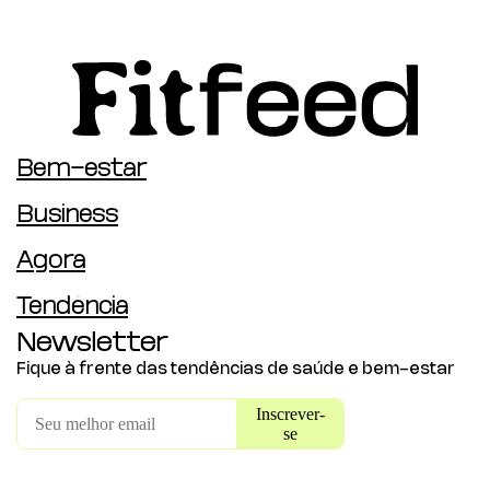
Bem-estar
Business
Agora
Tendência
Newsletter
Fique à frente das tendências de saúde e bem-estar