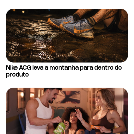
Nike ACG leva a montanha para dentro do
produto