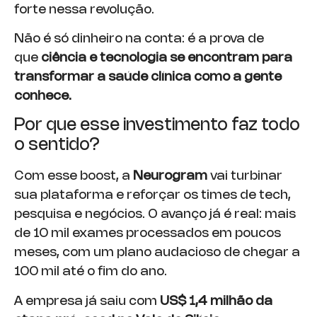
forte nessa revolução.
Não é só dinheiro na conta: é a prova de
que
ciência e tecnologia se encontram para
transformar a saúde clínica como a gente
conhece.
Por que esse investimento faz todo
o sentido?
Com esse boost, a
Neurogram
vai turbinar
sua plataforma e reforçar os times de tech,
pesquisa e negócios. O avanço já é real: mais
de 10 mil exames processados em poucos
meses, com um plano audacioso de chegar a
100 mil até o fim do ano.
A empresa já saiu com
US$ 1,4 milhão da