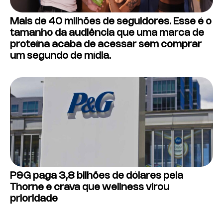
Mais de 40 milhões de seguidores. Esse é o
tamanho da audiência que uma marca de
proteína acaba de acessar sem comprar
um segundo de mídia.
P&G paga 3,8 bilhões de dólares pela
Thorne e crava que wellness virou
prioridade