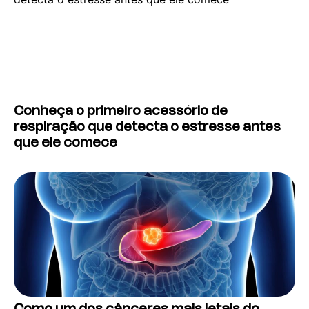
Conheça o primeiro acessório de
respiração que detecta o estresse antes
que ele comece