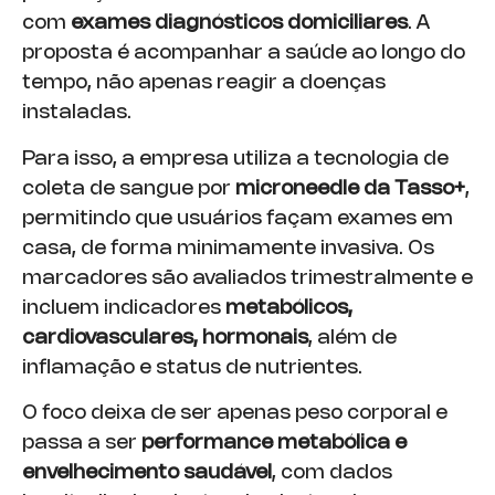
com
exames diagnósticos domiciliares
. A
proposta é acompanhar a saúde ao longo do
tempo, não apenas reagir a doenças
instaladas.
Para isso, a empresa utiliza a tecnologia de
coleta de sangue por
microneedle da Tasso+
,
permitindo que usuários façam exames em
casa, de forma minimamente invasiva. Os
marcadores são avaliados trimestralmente e
incluem indicadores
metabólicos,
cardiovasculares, hormonais
, além de
inflamação e status de nutrientes.
O foco deixa de ser apenas peso corporal e
passa a ser
performance metabólica e
envelhecimento saudável
, com dados