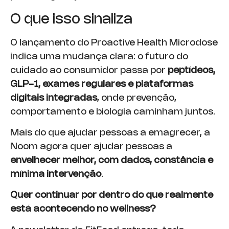
O que isso sinaliza
O lançamento do Proactive Health Microdose
indica uma mudança clara: o futuro do
cuidado ao consumidor passa por
peptídeos,
GLP-1, exames regulares e plataformas
digitais integradas
, onde prevenção,
comportamento e biologia caminham juntos.
Mais do que ajudar pessoas a emagrecer, a
Noom agora quer ajudar pessoas a
envelhecer melhor, com dados, constância e
mínima intervenção
.
Quer continuar por dentro do que realmente
está acontecendo no wellness?