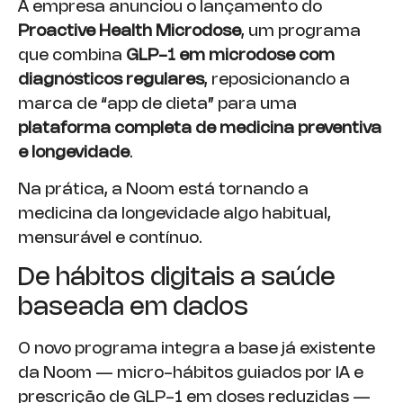
A empresa anunciou o lançamento do
Proactive Health Microdose
, um programa
que combina
GLP-1 em microdose com
diagnósticos regulares
, reposicionando a
marca de “app de dieta” para uma
plataforma completa de medicina preventiva
e longevidade
.
Na prática, a Noom está tornando a
medicina da longevidade algo habitual,
mensurável e contínuo.
De hábitos digitais a saúde
baseada em dados
O novo programa integra a base já existente
da Noom — micro-hábitos guiados por IA e
prescrição de GLP-1 em doses reduzidas —