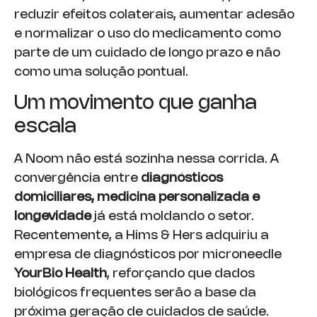
reduzir efeitos colaterais, aumentar adesão
e normalizar o uso do medicamento como
parte de um cuidado de longo prazo e não
como uma solução pontual.
Um movimento que ganha
escala
A Noom não está sozinha nessa corrida. A
convergência entre
diagnósticos
domiciliares, medicina personalizada e
longevidade
já está moldando o setor.
Recentemente, a Hims & Hers adquiriu a
empresa de diagnósticos por microneedle
YourBio Health
, reforçando que dados
biológicos frequentes serão a base da
próxima geração de cuidados de saúde.