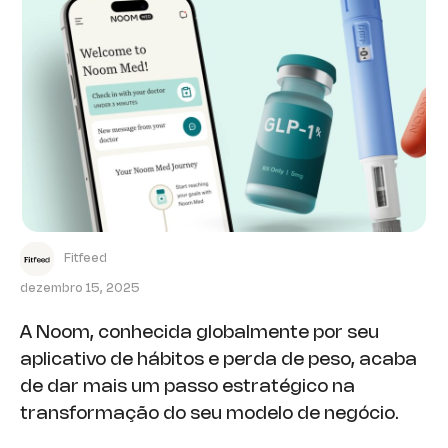
Fitfeed
dezembro 15, 2025
A Noom, conhecida globalmente por seu
aplicativo de hábitos e perda de peso, acaba
de dar mais um passo estratégico na
transformação do seu modelo de negócio.