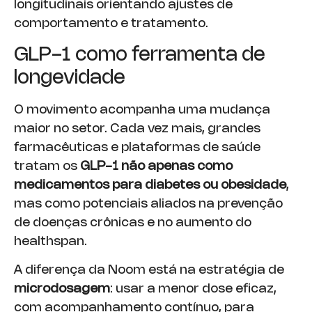
longitudinais orientando ajustes de
comportamento e tratamento.
GLP-1 como ferramenta de
longevidade
O movimento acompanha uma mudança
maior no setor. Cada vez mais, grandes
farmacêuticas e plataformas de saúde
tratam os
GLP-1 não apenas como
medicamentos para diabetes ou obesidade
,
mas como potenciais aliados na prevenção
de doenças crônicas e no aumento do
healthspan.
A diferença da Noom está na estratégia de
microdosagem
: usar a menor dose eficaz,
com acompanhamento contínuo, para