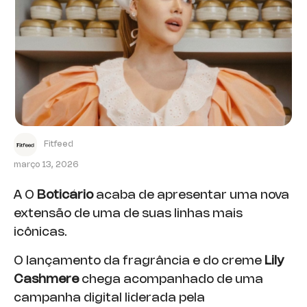
Fitfeed
março 13, 2026
A O
Boticário
acaba de apresentar uma nova
extensão de uma de suas linhas mais
icônicas.
O lançamento da fragrância e do creme
Lily
Cashmere
chega acompanhado de uma
campanha digital liderada pela