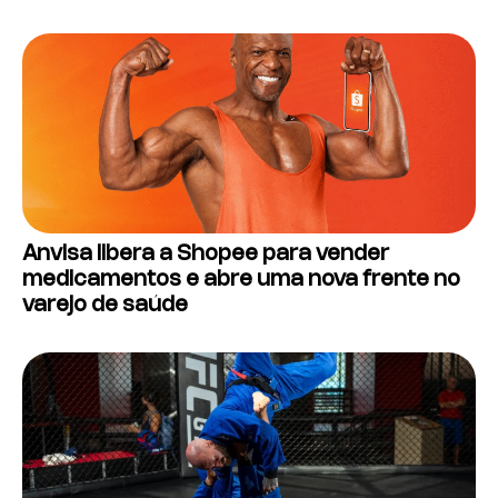
Anvisa libera a Shopee para vender
medicamentos e abre uma nova frente no
varejo de saúde