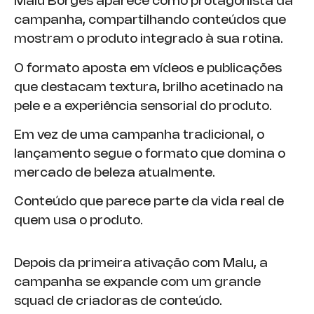
Malu Borges aparece como protagonista da
campanha, compartilhando conteúdos que
mostram o produto integrado à sua rotina.
O formato aposta em vídeos e publicações
que destacam textura, brilho acetinado na
pele e a experiência sensorial do produto.
Em vez de uma campanha tradicional, o
lançamento segue o formato que domina o
mercado de beleza atualmente.
Conteúdo que parece parte da vida real de
quem usa o produto.
Depois da primeira ativação com Malu, a
campanha se expande com um grande
squad de criadoras de conteúdo.