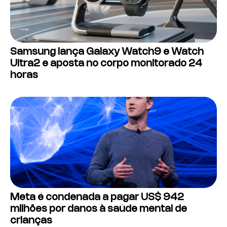
Samsung lança Galaxy Watch9 e Watch
Ultra2 e aposta no corpo monitorado 24
horas
Meta é condenada a pagar US$ 942
milhões por danos à saúde mental de
crianças