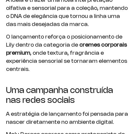
A ideia é trazer uma nova interpretação
olfativa e sensorial para a coleção, mantendo
o DNA de elegância que tornou a linha uma
das mais desejadas da marca.
O lançamento reforça o posicionamento de
Lily dentro da categoria de
cremes corporais
premium
, onde textura, fragrância e
experiência sensorial se tornaram elementos
centrais.
Uma campanha construída
nas redes sociais
A estratégia de lançamento foi pensada para
nascer diretamente no ambiente digital.