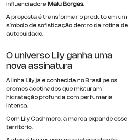
influenciadora
Malu Borges
.
A proposta é transformar o produto em um
símbolo de sofisticação dentro da rotina de
autocuidado.
O universo Lily ganha uma
nova assinatura
A linha Lily já é conhecida no Brasil pelos
cremes acetinados que misturam
hidratação profunda com perfumaria
intensa.
Com Lily Cashmere, a marca expande esse
território.