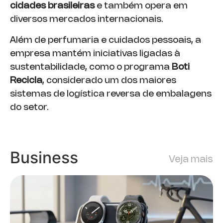
cidades brasileiras
e também opera em
diversos mercados internacionais.
Além de perfumaria e cuidados pessoais, a
empresa mantém iniciativas ligadas à
sustentabilidade, como o programa
Boti
Recicla
, considerado um dos maiores
sistemas de logística reversa de embalagens
do setor.
Business
Veja mais