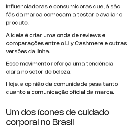
Influenciadoras e consumidoras que já são
fãs da marca começam a testar e avaliar o
produto.
A ideia é criar uma onda de reviews e
comparações entre o Lily Cashmere e outras
versões da linha.
Esse movimento reforça uma tendência
clara no setor de beleza.
Hoje, a opinião da comunidade pesa tanto
quanto a comunicação oficial da marca.
Um dos ícones de cuidado
corporal no Brasil