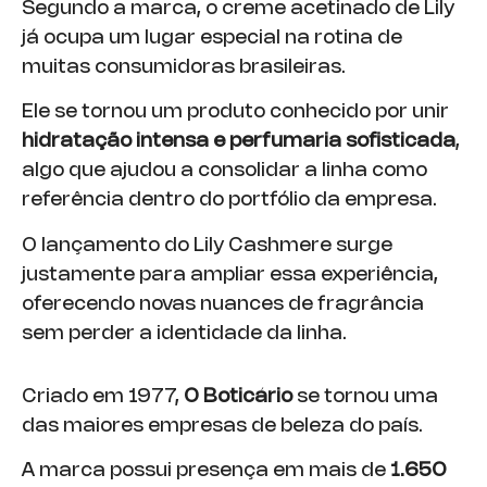
Segundo a marca, o creme acetinado de Lily
já ocupa um lugar especial na rotina de
muitas consumidoras brasileiras.
Ele se tornou um produto conhecido por unir
hidratação intensa e perfumaria sofisticada
,
algo que ajudou a consolidar a linha como
referência dentro do portfólio da empresa.
O lançamento do Lily Cashmere surge
justamente para ampliar essa experiência,
oferecendo novas nuances de fragrância
sem perder a identidade da linha.
Criado em 1977,
O Boticário
se tornou uma
das maiores empresas de beleza do país.
A marca possui presença em mais de
1.650