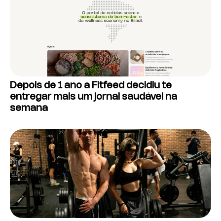
Depois de 1 ano a Fitfeed decidiu te
entregar mais um jornal saudável na
semana