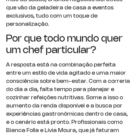
que vão da geladeira de casa a eventos
exclusivos, tudo com um toque de
personalização.
Por que todo mundo quer
um chef particular?
A resposta está na combinação perfeita
entre um estilo de vida agitado e uma maior
consciência sobre bem-estar. Com a correria
do dia a dia, falta tempo para planejar e
cozinhar refeições nutritivas. Some a isso o
aumento da renda disponível e a busca por
experiências gastronômicas dentro de casa,
e o cenário está pronto. Profissionais como
Bianca Folla e Lívia Moura, que já faturam