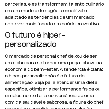
parcerias, eles transformam talento culinário
em um modelo de negócio escalável e
adaptado às tendências de um mercado
cada vez mais focado em saúde preventiva.
O futuro é hiper-
personalizado
O mercado de personal chef deixou de ser
um nicho para se tornar uma peça-chave na
economia do bem-estar. A tendência é clara:
a hiper-personalização é o futuro da
alimentação. Seja para atender uma dieta
específica, otimizar a performance física ou
simplesmente ter a conveniência de uma
comida saudável e saborosa, a figura do chef