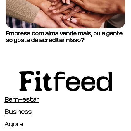
Empresa com alma vende mais, ou a gente
só gosta de acreditar nisso?
Bem-estar
Business
Agora