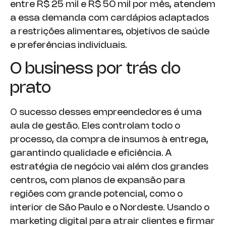
entre R$ 25 mil e R$ 50 mil por mês, atendem
a essa demanda com cardápios adaptados
a restrições alimentares, objetivos de saúde
e preferências individuais.
O business por trás do
prato
O sucesso desses empreendedores é uma
aula de gestão. Eles controlam todo o
processo, da compra de insumos à entrega,
garantindo qualidade e eficiência. A
estratégia de negócio vai além dos grandes
centros, com planos de expansão para
regiões com grande potencial, como o
interior de São Paulo e o Nordeste. Usando o
marketing digital para atrair clientes e firmar