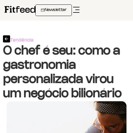
Newsletter
Tendência
O chef é seu: como a
gastronomia
personalizada virou
um negócio bilionário