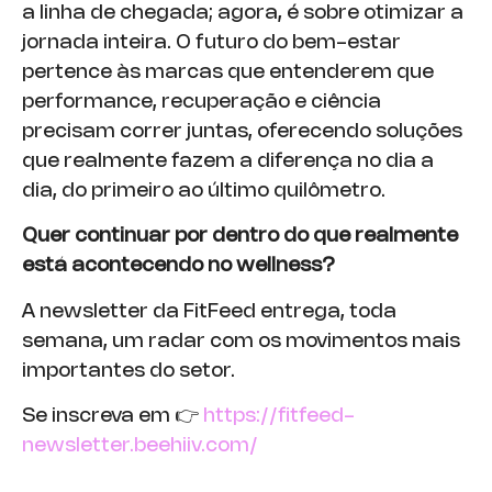
a linha de chegada; agora, é sobre otimizar a
jornada inteira. O futuro do bem-estar
pertence às marcas que entenderem que
performance, recuperação e ciência
precisam correr juntas, oferecendo soluções
que realmente fazem a diferença no dia a
dia, do primeiro ao último quilômetro.
Quer continuar por dentro do que realmente
está acontecendo no wellness?
A newsletter da FitFeed entrega, toda
semana, um radar com os movimentos mais
importantes do setor.
Se inscreva em 👉
https://fitfeed-
newsletter.beehiiv.com/