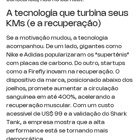
A tecnologia que turbina seus
KMs (e a recuperação)
Se a motivação mudou, a tecnologia
acompanhou. De um lado, gigantes como
Nike e Adidas popularizaram os “supertênis”
com placas de carbono. Do outro, startups
como a Firefly inovam na recuperação. O
dispositivo da marca, posicionado abaixo dos
joelhos, promete aumentar a circulação
sanguínea em até 400%, acelerando a
recuperação muscular. Com um custo
acessível de US$ 99 e a validação do Shark
Tank, a empresa mostra que a alta
performance está se tornando mais
democrática.