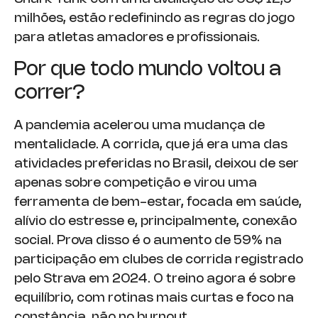
milhões, estão redefinindo as regras do jogo
para atletas amadores e profissionais.
Por que todo mundo voltou a
correr?
A pandemia acelerou uma mudança de
mentalidade. A corrida, que já era uma das
atividades preferidas no Brasil, deixou de ser
apenas sobre competição e virou uma
ferramenta de bem-estar, focada em saúde,
alívio do estresse e, principalmente, conexão
social. Prova disso é o aumento de 59% na
participação em clubes de corrida registrado
pelo Strava em 2024. O treino agora é sobre
equilíbrio, com rotinas mais curtas e foco na
constância, não no burnout.