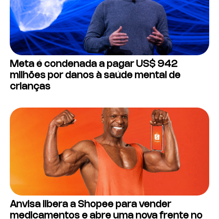
Meta é condenada a pagar US$ 942
milhões por danos à saúde mental de
crianças
Anvisa libera a Shopee para vender
medicamentos e abre uma nova frente no