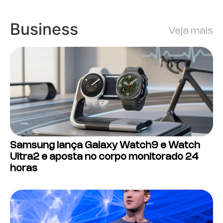
Business
Veja mais
Samsung lança Galaxy Watch9 e Watch
Ultra2 e aposta no corpo monitorado 24
horas