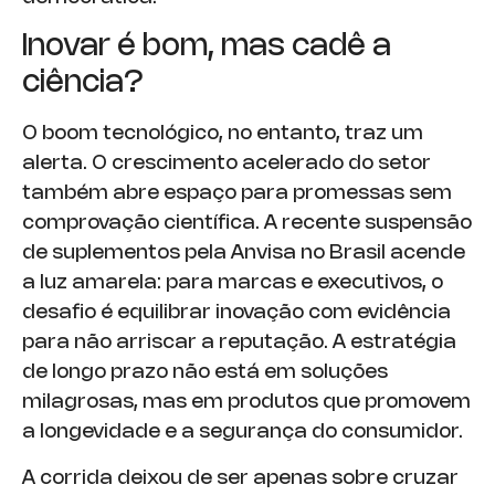
Inovar é bom, mas cadê a
ciência?
O boom tecnológico, no entanto, traz um
alerta. O crescimento acelerado do setor
também abre espaço para promessas sem
comprovação científica. A recente suspensão
de suplementos pela Anvisa no Brasil acende
a luz amarela: para marcas e executivos, o
desafio é equilibrar inovação com evidência
para não arriscar a reputação. A estratégia
de longo prazo não está em soluções
milagrosas, mas em produtos que promovem
a longevidade e a segurança do consumidor.
A corrida deixou de ser apenas sobre cruzar