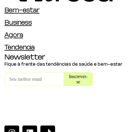
Bem-estar
Business
Agora
Tendência
Newsletter
Fique à frente das tendências de saúde e bem-estar