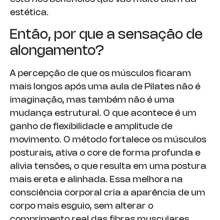
estética.
Então, por que a sensação de
alongamento?
A percepção de que os músculos ficaram
mais longos após uma aula de Pilates não é
imaginação, mas também não é uma
mudança estrutural. O que acontece é um
ganho de flexibilidade e amplitude de
movimento. O método fortalece os músculos
posturais, ativa o core de forma profunda e
alivia tensões, o que resulta em uma postura
mais ereta e alinhada. Essa melhora na
consciência corporal cria a aparência de um
corpo mais esguio, sem alterar o
comprimento real das fibras musculares.