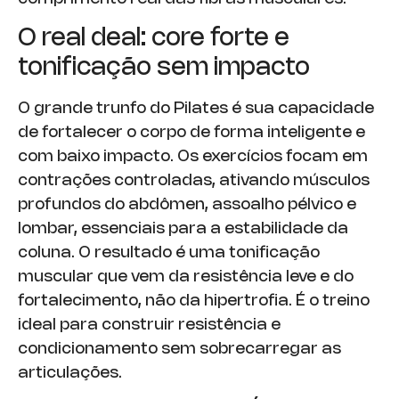
O real deal: core forte e
tonificação sem impacto
O grande trunfo do Pilates é sua capacidade
de fortalecer o corpo de forma inteligente e
com baixo impacto. Os exercícios focam em
contrações controladas, ativando músculos
profundos do abdômen, assoalho pélvico e
lombar, essenciais para a estabilidade da
coluna. O resultado é uma tonificação
muscular que vem da resistência leve e do
fortalecimento, não da hipertrofia. É o treino
ideal para construir resistência e
condicionamento sem sobrecarregar as
articulações.