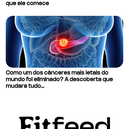
que ele comece
Como um dos cânceres mais letais do
mundo foi eliminado? A descoberta que
mudará tudo…