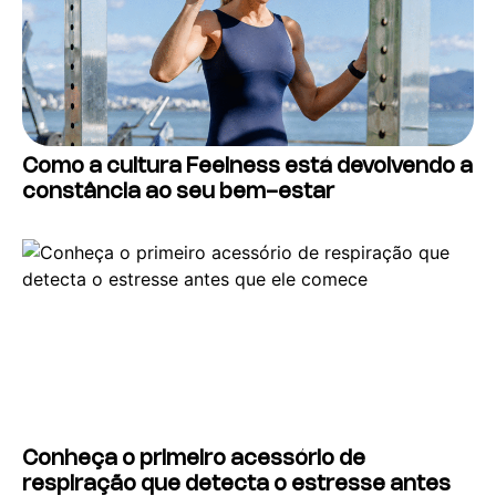
Como a cultura Feelness está devolvendo a
constância ao seu bem-estar
Conheça o primeiro acessório de
respiração que detecta o estresse antes