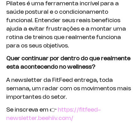
Pilates é uma ferramenta incrível para a
saúde postural e o condicionamento
funcional. Entender seus reais benefícios
ajuda a evitar frustrações e a montar uma
rotina de treinos que realmente funciona
para os seus objetivos.
Quer continuar por dentro do que realmente
está acontecendo no wellness?
A newsletter da FitFeed entrega, toda
semana, um radar com os movimentos mais
importantes do setor.
Se inscreva em 👉
https://fitfeed-
newsletter.beehiiv.com/